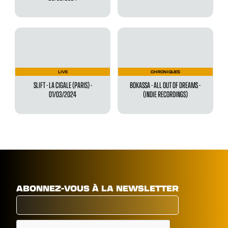
LIVE
CHRONIQUES
SLIFT - LA CIGALE (PARIS) -
BOKASSA - ALL OUT OF DREAMS -
01/03/2024
(INDIE RECORDINGS)
ABONNEZ-VOUS À LA NEWSLETTER