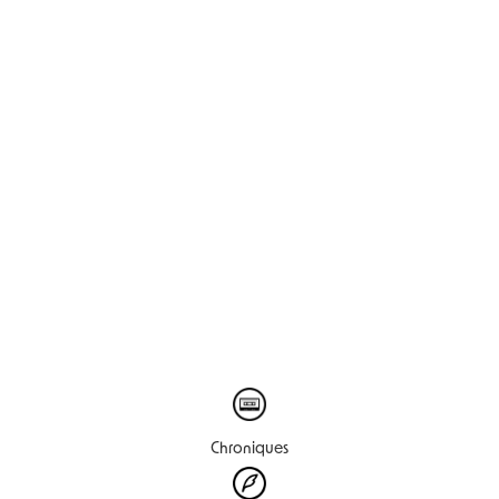
Chroniques