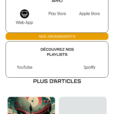
APPLI
Play Store
Apple Store
Web App
NOS ABONNEMENTS
DÉCOUVREZ NOS
PLAYLISTS
YouTube
Spotify
PLUS D'ARTICLES