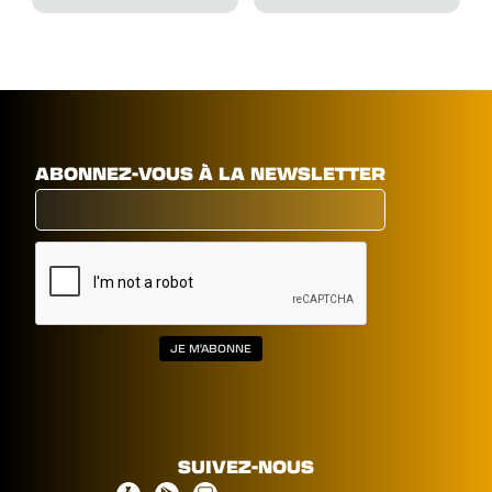
ABONNEZ-VOUS À LA NEWSLETTER
SUIVEZ-NOUS