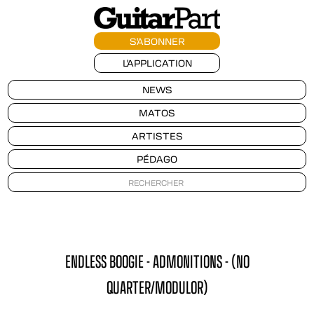
S'ABONNER
L'APPLICATION
NEWS
MATOS
ARTISTES
PÉDAGO
ENDLESS BOOGIE - ADMONITIONS - (NO
QUARTER/MODULOR)