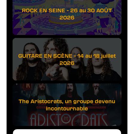
ROCK EN SEINE - 26 au 30 AOÛT
2026
GUITARE EN SCÈNE - 14 au 18 juillet
2026
The Aristocrats, un groupe devenu
incontournable