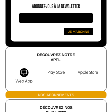
ABONNEZ-VOUS À LA NEWSLETTER
DÉCOUVREZ NOTRE
APPLI
Play Store
Apple Store
Web App
NOS ABONNEMENTS
DÉCOUVREZ NOS