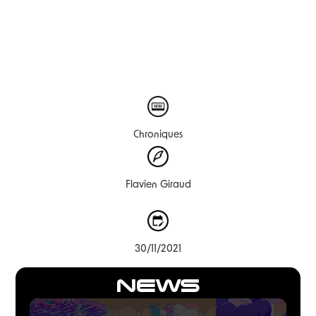
Chroniques
Flavien Giraud
30/11/2021
NEWS