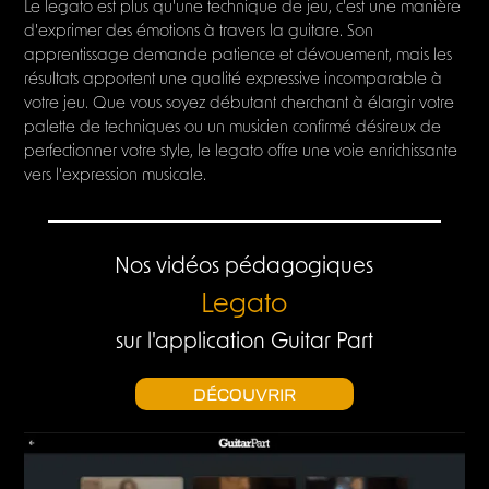
Le legato est plus qu'une technique de jeu, c'est une manière
d'exprimer des émotions à travers la guitare. Son
apprentissage demande patience et dévouement, mais les
résultats apportent une qualité expressive incomparable à
votre jeu. Que vous soyez débutant cherchant à élargir votre
palette de techniques ou un musicien confirmé désireux de
perfectionner votre style, le legato offre une voie enrichissante
vers l'expression musicale.
Nos vidéos pédagogiques
Legato
sur l'application Guitar Part
DÉCOUVRIR