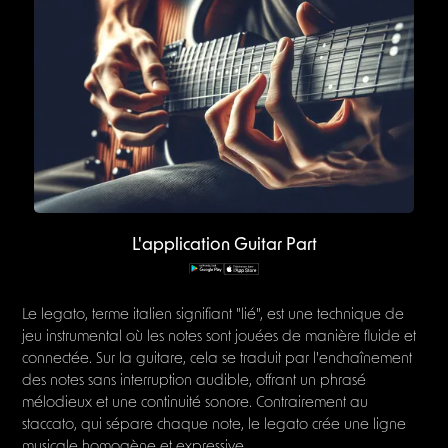
L'application Guitar Part
Le legato, terme italien signifiant "lié", est une technique de
jeu instrumental où les notes sont jouées de manière fluide et
connectée. Sur la guitare, cela se traduit par l'enchaînement
des notes sans interruption audible, offrant un phrasé
mélodieux et une continuité sonore. Contrairement au
staccato, qui sépare chaque note, le legato crée une ligne
musicale homogène et expressive.