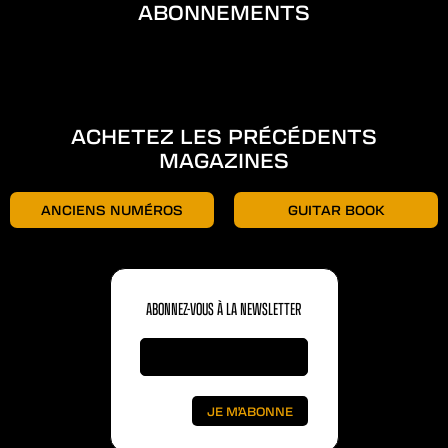
ABONNEMENTS
ACHETEZ LES PRÉCÉDENTS
MAGAZINES
ANCIENS NUMÉROS
GUITAR BOOK
ABONNEZ-VOUS À LA NEWSLETTER