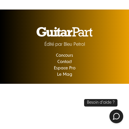
Édité par Bleu Petrol
Concours
Contact
Espace Pro
Le Mag