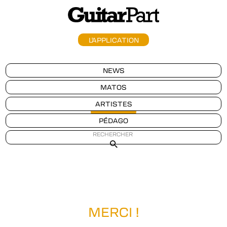
L'APPLICATION
NEWS
MATOS
ARTISTES
Nouveau
PÉDAGO
MERCI !