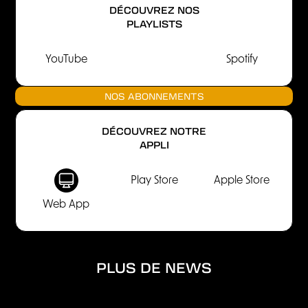
DÉCOUVREZ NOS
PLAYLISTS
YouTube
Spotify
NOS ABONNEMENTS
DÉCOUVREZ NOTRE
APPLI
Play Store
Apple Store
Web App
PLUS DE NEWS