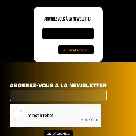
ABONNEZ-VOUS À LA NEWSLETTER
ABONNEZ-VOUS À LA NEWSLETTER