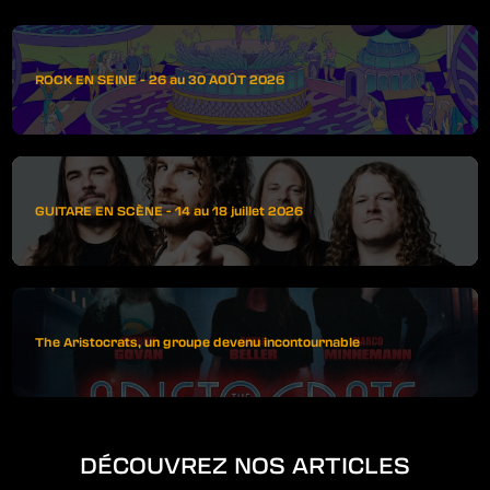
ROCK EN SEINE - 26 au 30 AOÛT 2026
GUITARE EN SCÈNE - 14 au 18 juillet 2026
The Aristocrats, un groupe devenu incontournable
DÉCOUVREZ NOS ARTICLES