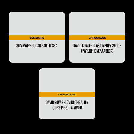
SOMMAIRE
CHRONIQUES
SOMMAIRE GUITAR PART N°334
DAVID BOWIE - GLASTONBURY 2000 -
(PARLOPHONE/WARNER)
CHRONIQUES
DAVID BOWIE - LOVING THE ALIEN
(1983-1988) - WARNER