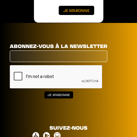
ABONNEZ-VOUS À LA NEWSLETTER
SUIVEZ-NOUS