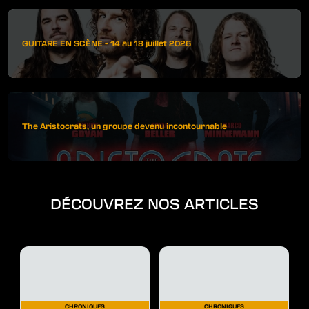
GUITARE EN SCÈNE - 14 au 18 juillet 2026
The Aristocrats, un groupe devenu incontournable
DÉCOUVREZ NOS ARTICLES
CHRONIQUES
CHRONIQUES