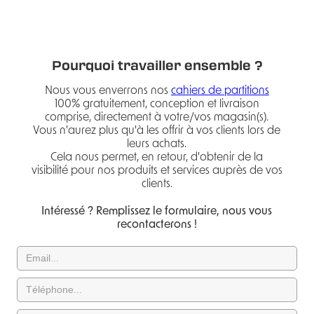
Pourquoi travailler ensemble ?
Nous vous enverrons nos
cahiers de partitions
100% gratuitement, conception et livraison
comprise, directement à votre/vos magasin(s).
Vous n'aurez plus qu'à les offrir à vos clients lors de
leurs achats.
Cela nous permet, en retour, d'obtenir de la
visibilité pour nos produits et services auprès de vos
clients.
Intéressé ? Remplissez le formulaire, nous vous
recontacterons !