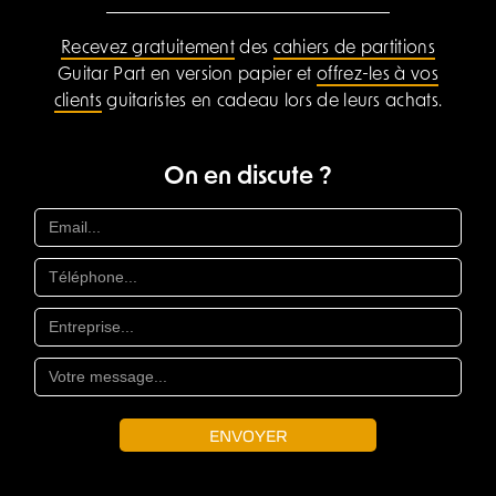
Recevez gratuitement
des
cahiers de partitions
Guitar Part en version papier et
offrez-les à vos
clients
guitaristes en cadeau lors de leurs achats.
On en discute ?