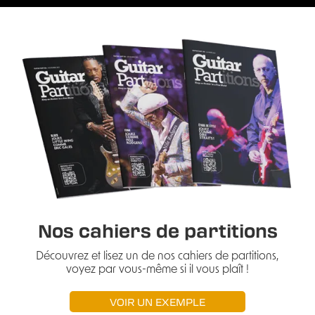
Nos cahiers de partitions
Découvrez et lisez un de nos cahiers de partitions,
voyez par vous-même si il vous plaît !
VOIR UN EXEMPLE