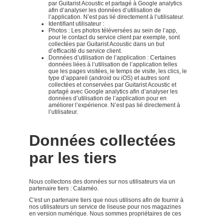
par Guitarist Acoustic et partagé à Google analytics
afin d’analyser les données d’utilisation de
l’application. N’est pas lié directement à l’utilisateur.
Identifiant utilisateur :
Photos : Les photos téléversées au sein de l’app,
pour le contact du service client par exemple, sont
collectées par Guitarist Acoustic dans un but
d’efficacité du service client.
Données d’utilisation de l’application : Certaines
données liées à l’utilisation de l’application telles
que les pages visitées, le temps de visite, les clics, le
type d’appareil (android ou iOS) et autres sont
collectées et conservées par Guitarist Acoustic et
partagé avec Google analytics afin d’analyser les
données d’utilisation de l’application pour en
améliorer l’expérience. N’est pas lié directement à
l’utilisateur.
Données collectées
par les tiers
Nous collectons des données sur nos utilisateurs via un
partenaire tiers : Calaméo.
C'est un partenaire tiers que nous utilisons afin de fournir à
nos utilisateurs un service de liseuse pour nos magazines
en version numérique. Nous sommes propriétaires de ces