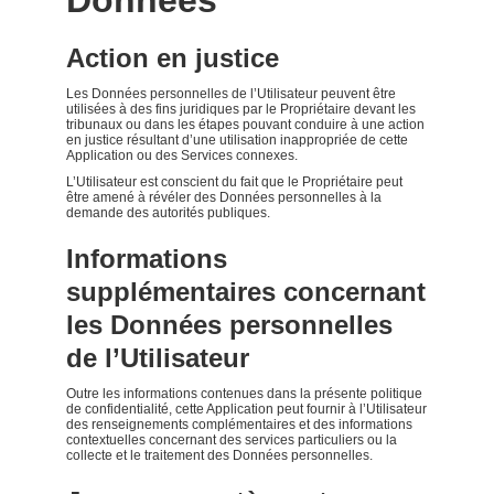
Données
Action en justice
Les Données personnelles de l’Utilisateur peuvent être
utilisées à des fins juridiques par le Propriétaire devant les
tribunaux ou dans les étapes pouvant conduire à une action
en justice résultant d’une utilisation inappropriée de cette
Application ou des Services connexes.
L’Utilisateur est conscient du fait que le Propriétaire peut
être amené à révéler des Données personnelles à la
demande des autorités publiques.
Informations
supplémentaires concernant
les Données personnelles
de l’Utilisateur
Outre les informations contenues dans la présente politique
de confidentialité, cette Application peut fournir à l’Utilisateur
des renseignements complémentaires et des informations
contextuelles concernant des services particuliers ou la
collecte et le traitement des Données personnelles.