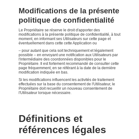
Modifications de la présente
politique de confidentialité
Le Propriétaire se réserve le droit d'apporter des
modifications à la présente politique de confidentialité, à tout
moment, en informant ses Utilisateurs sur cette page et
éventuellement dans cette cette Application ou
– pour autant que cela soit techniquement et légalement
possible – en envoyant une notification aux Utilisateurs par
l'intermédiaire des coordonnées disponibles pour le
Propriétaire. Il est fortement recommandé de consulter cette
page fréquemment, en se référant à la date de la dernière
modification indiquée en bas.
Si les modifications influencent les activités de traitement
effectuées sur la base du consentement de l'Utilisateur, le
Propriétaire doit recueillir un nouveau consentement de
l'Utilisateur lorsque nécessaire.
Définitions et
références légales