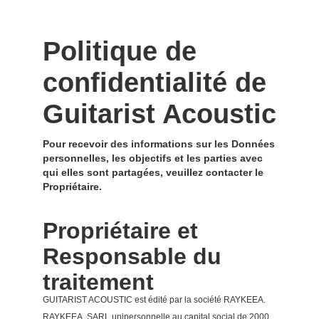
Politique de
confidentialité de
Guitarist Acoustic
Pour recevoir des informations sur les Données
personnelles, les objectifs et les parties avec
qui elles sont partagées, veuillez contacter le
Propriétaire.
Propriétaire et
Responsable du
traitement
GUITARIST ACOUSTIC est édité par la société RAYKEEA.
RAYKEEA, SARL unipersonnelle au capital social de 2000