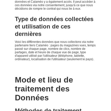
données et Calaméo y a également accès. Il peut accéder à
ces données via notre consentement, jusqu'à ce que nous
décidions de rompre le contrat qui nous lie à eux.
Type de données collectées
et utilisation de ces
dernières
Voici les différentes données que nous collectons via notre
partenaire tiers Calaméo : pages du magazines vues, temps
passé sur chaque page, nombre de clics, nombre de
partages, date et heure de chaque vue de page, type
d'appareil utilisé par l'utilisateur (téléphone, tablette,
ordinateur), localisation de l'utilisateur (seulement le pays).
Mode et lieu de
traitement des
Données
Méthodes de traitement