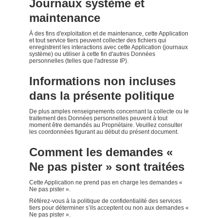
Journaux système et
maintenance
À des fins d'exploitation et de maintenance, cette Application
et tout service tiers peuvent collecter des fichiers qui
enregistrent les interactions avec cette Application (journaux
système) ou utiliser à cette fin d'autres Données
personnelles (telles que l'adresse IP).
Informations non incluses
dans la présente politique
De plus amples renseignements concernant la collecte ou le
traitement des Données personnelles peuvent à tout
moment être demandés au Propriétaire. Veuillez consulter
les coordonnées figurant au début du présent document.
Comment les demandes «
Ne pas pister » sont traitées
Cette Application ne prend pas en charge les demandes «
Ne pas pister ».
Référez-vous à la politique de confidentialité des services
tiers pour déterminer s’ils acceptent ou non aux demandes «
Ne pas pister ».