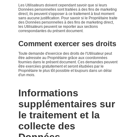
Les Utilisateurs doivent cependant savoir que si leurs
Données personnelles sont traitées à des fins de marketing
direct, ils peuvent s'opposer à ce traitement à tout moment
sans aucune justification. Pour savoir si le Propriétaire traite
des Données personnelles à des fins de marketing direct,
les Utilisateurs peuvent se reporter aux sections
correspondantes du présent document.
Comment exercer ses droits
Toute demande d'exercice des droits de l'Utilisateur peut
être adressée au Propriétaire grâce aux coordonnées
fournies dans le présent document. Ces demandes peuvent
être exercées gratuitement et seront étudiées par le
Propriétaire le plus tôt possible et toujours dans un délai
d'un mois.
Informations
supplémentaires sur
le traitement et la
collecte des