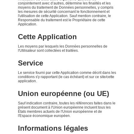
conjointement avec d’autres, détermine les finalités et les
moyens du traitement de Données personnelles, y compris
les mesures de sécurité concernant le fonctionnement et
l'utilisation de cette Application. Sauf mention contraire, le
Responsable du traitement est le Propriétaire de cette
Application.
Cette Application
Les moyens par lesquels les Données personnelles de
l'Utilisateur sont collectées et traitées.
Service
Le service fourni par cette Application comme décrit dans les
conditions s'y rapportant (le cas échéant) et sur ce site/cette
application.
Union européenne (ou UE)
Sauf indication contraire, toutes les références faites dans le
présent document à l'Union européenne incluent tous les
États membres actuels de l'Union européenne et de
l'Espace économique européen.
Informations légales