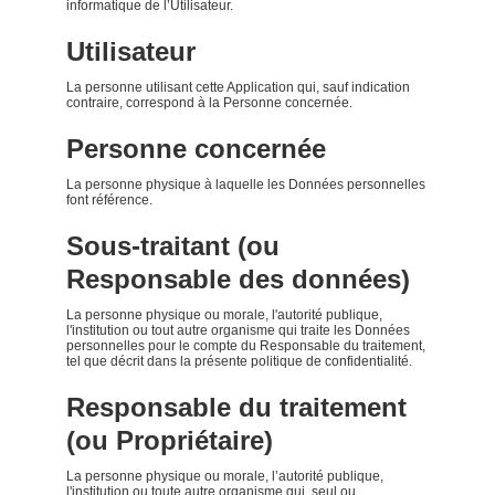
informatique de l’Utilisateur.
Utilisateur
La personne utilisant cette Application qui, sauf indication
contraire, correspond à la Personne concernée.
Personne concernée
La personne physique à laquelle les Données personnelles
font référence.
Sous-traitant (ou
Responsable des données)
La personne physique ou morale, l'autorité publique,
l'institution ou tout autre organisme qui traite les Données
personnelles pour le compte du Responsable du traitement,
tel que décrit dans la présente politique de confidentialité.
Responsable du traitement
(ou Propriétaire)
La personne physique ou morale, l’autorité publique,
l'institution ou toute autre organisme qui, seul ou