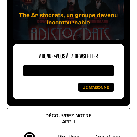
The Aristocrats, un groupe devenu
incontournable
ABONNEZ-VOUS À LA NEWSLETTER
DÉCOUVREZ NOTRE
APPLI