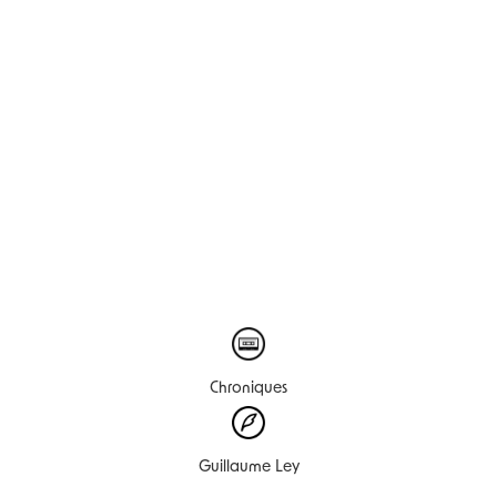
Chroniques
Guillaume Ley