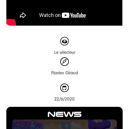
Le sélecteur
Flavien Giraud
22/6/2020
NEWS