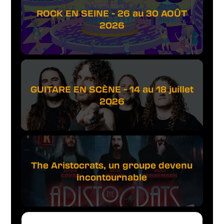
ROCK EN SEINE - 26 au 30 AOÛT
2026
GUITARE EN SCÈNE - 14 au 18 juillet
2026
The Aristocrats, un groupe devenu
incontournable