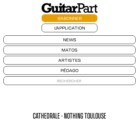
S'ABONNER
L'APPLICATION
NEWS
MATOS
ARTISTES
PÉDAGO
CATHEDRALE - NOTHING TOULOUSE