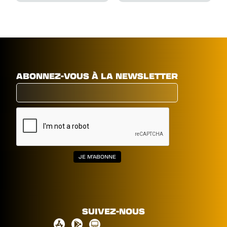
ABONNEZ-VOUS À LA NEWSLETTER
SUIVEZ-NOUS