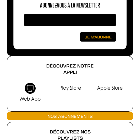
ABONNEZ-VOUS À LA NEWSLETTER
DÉCOUVREZ NOTRE
APPLI
Play Store
Apple Store
Web App
NOS ABONNEMENTS
DÉCOUVREZ NOS
PLAYLISTS