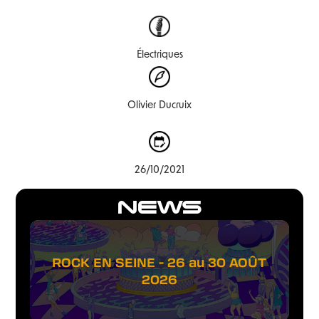
Électriques
Olivier Ducruix
26/10/2021
NEWS
ROCK EN SEINE - 26 au 30 AOÛT
2026