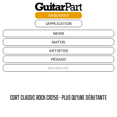
S'ABONNER
L'APPLICATION
NEWS
MATOS
ARTISTES
PÉDAGO
CORT CLASSIC ROCK CR250 - PLUS QU'UNE DÉBUTANTE