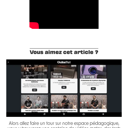
Vous aimez cet article ?
Alors allez faire un tour sur notre espace pédagogique,