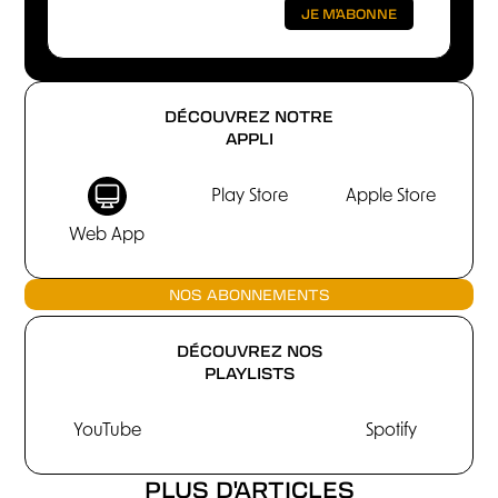
DÉCOUVREZ NOTRE
APPLI
Play Store
Apple Store
Web App
NOS ABONNEMENTS
DÉCOUVREZ NOS
PLAYLISTS
YouTube
Spotify
PLUS D'ARTICLES