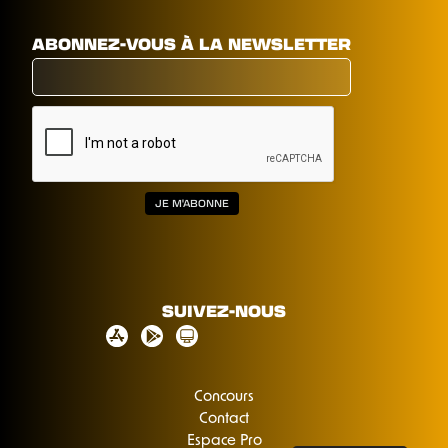
ABONNEZ-VOUS À LA NEWSLETTER
SUIVEZ-NOUS
Concours
Contact
Espace Pro