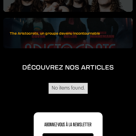
The Aristocrats, un groupe devenu incontournable
DÉCOUVREZ NOS ARTICLES
No items found.
ABONNEZ-VOUS À LA NEWSLETTER