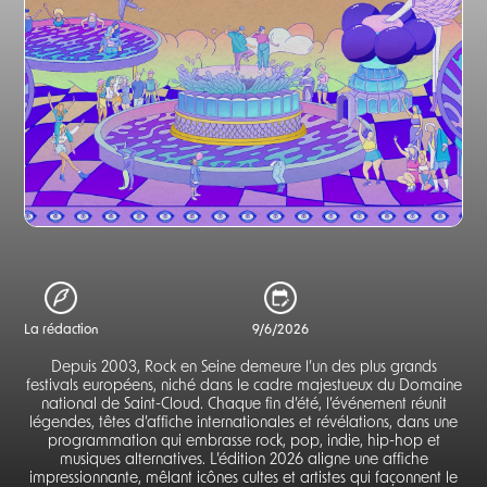
La rédaction
9/6/2026
Depuis 2003, Rock en Seine demeure l’un des plus grands
festivals européens, niché dans le cadre majestueux du Domaine
national de Saint-Cloud. Chaque fin d’été, l’événement réunit
légendes, têtes d’affiche internationales et révélations, dans une
programmation qui embrasse rock, pop, indie, hip-hop et
musiques alternatives. L’édition 2026 aligne une affiche
impressionnante, mêlant icônes cultes et artistes qui façonnent le