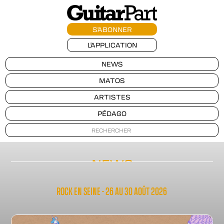
S'ABONNER
L'APPLICATION
NEWS
MATOS
ARTISTES
PÉDAGO
NEWS
ROCK EN SEINE - 26 AU 30 AOÛT 2026