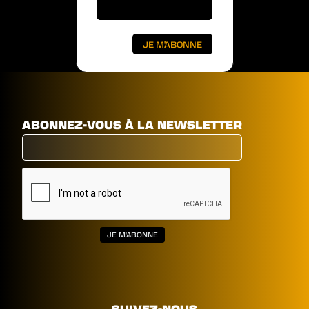
ABONNEZ-VOUS À LA NEWSLETTER
SUIVEZ-NOUS