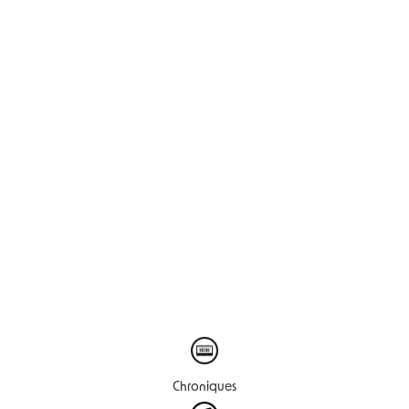
Chroniques