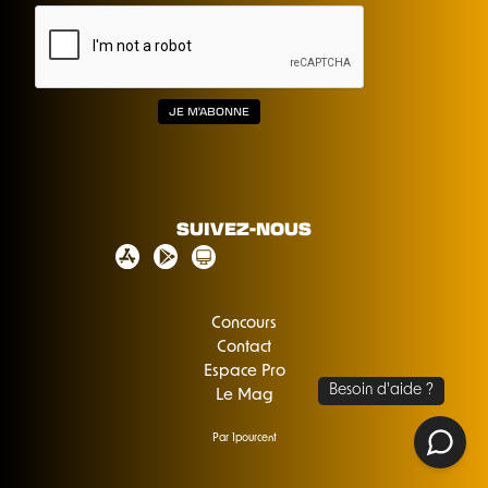
SUIVEZ-NOUS
Concours
Contact
Espace Pro
Le Mag
Par 1pourcent