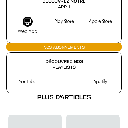
DÉCOUVREZ NOTRE
APPLI
Play Store
Apple Store
Web App
NOS ABONNEMENTS
DÉCOUVREZ NOS
PLAYLISTS
YouTube
Spotify
PLUS D'ARTICLES