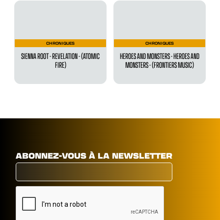
CHRONIQUES
CHRONIQUES
SIENNA ROOT - REVELATION - (ATOMIC
HEROES AND MONSTERS - HEROES AND
FIRE)
MONSTERS - (FRONTIERS MUSIC)
ABONNEZ-VOUS À LA NEWSLETTER