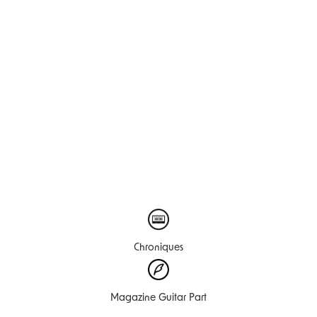
Chroniques
Magazine Guitar Part