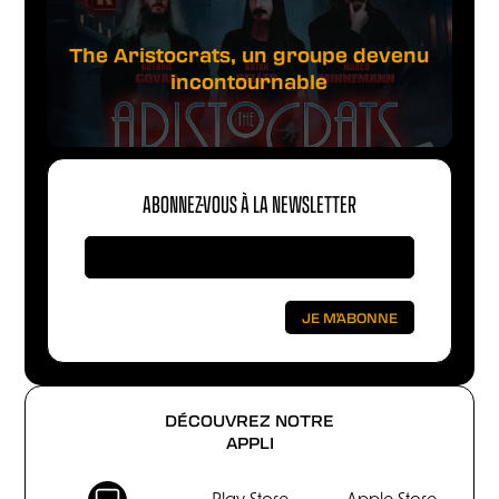
The Aristocrats, un groupe devenu
incontournable
ABONNEZ-VOUS À LA NEWSLETTER
DÉCOUVREZ NOTRE
APPLI