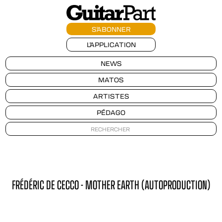
S'ABONNER
L'APPLICATION
NEWS
MATOS
ARTISTES
PÉDAGO
FRÉDÉRIC DE CECCO - MOTHER EARTH (AUTOPRODUCTION)