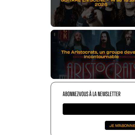
2026
The Aristocrats, un groupe dev
incontournable
ABONNEZ-VOUS À LA NEWSLETTER