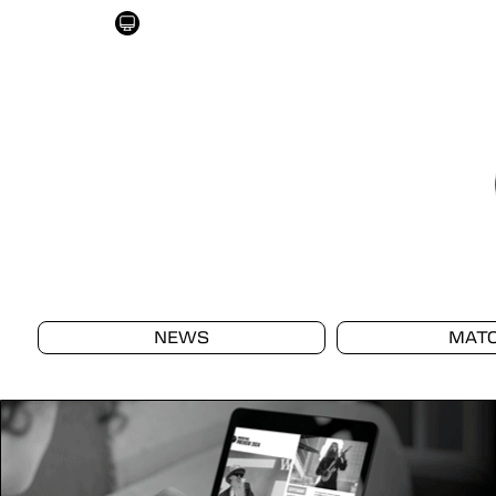
NEWS
MAT