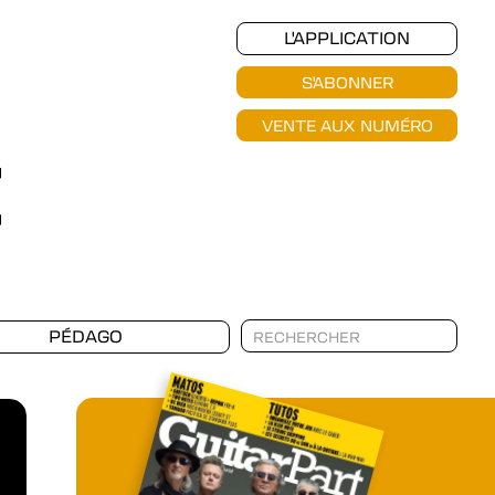
L'APPLICATION
S'ABONNER
VENTE AUX NUMÉRO
PÉDAGO