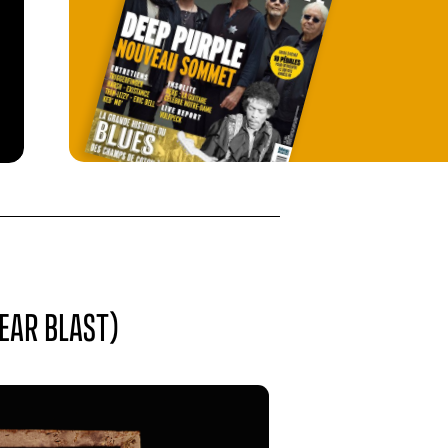
LEAR BLAST)