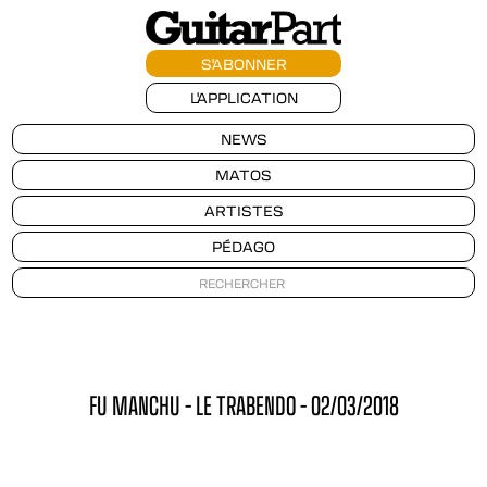
S'ABONNER
L'APPLICATION
NEWS
MATOS
ARTISTES
PÉDAGO
FU MANCHU – LE TRABENDO – 02/03/2018