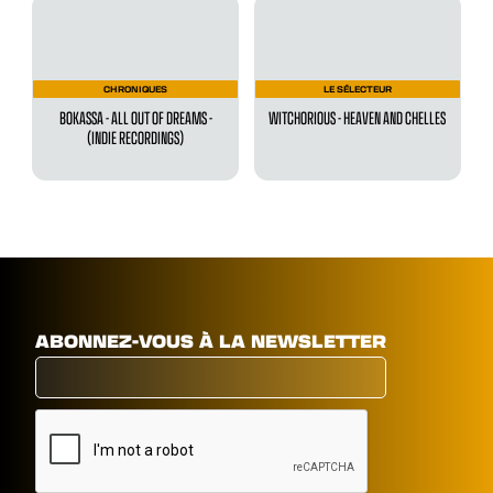
CHRONIQUES
LE SÉLECTEUR
BOKASSA - ALL OUT OF DREAMS -
WITCHORIOUS - HEAVEN AND CHELLES
(INDIE RECORDINGS)
ABONNEZ-VOUS À LA NEWSLETTER