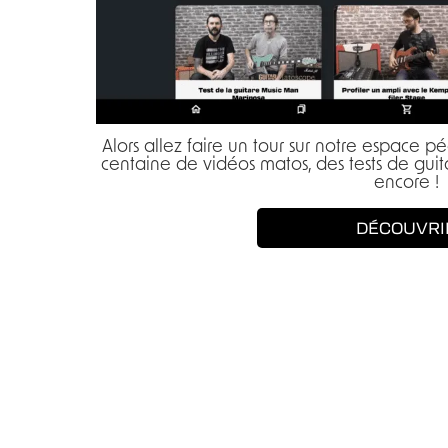
Alors allez faire un tour sur notre espace 
centaine de vidéos matos, des tests de guita
encore !
DÉCOUVRI