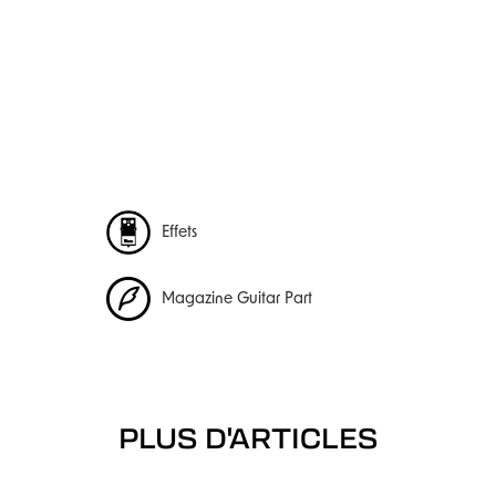
Effets
Magazine Guitar Part
PLUS D'ARTICLES