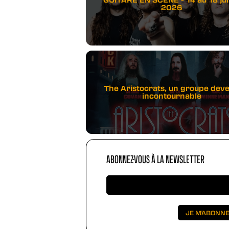
2026
The Aristocrats, un groupe dev
incontournable
ABONNEZ-VOUS À LA NEWSLETTER