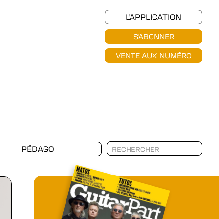
L'APPLICATION
S'ABONNER
VENTE AUX NUMÉRO
PÉDAGO