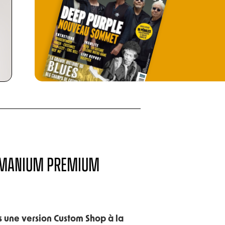
ERMANIUM PREMIUM
s une version Custom Shop à la