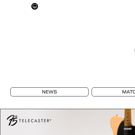
NEWS
MAT