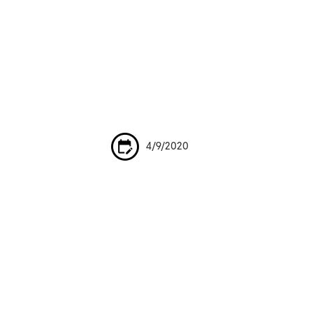
4/9/2020