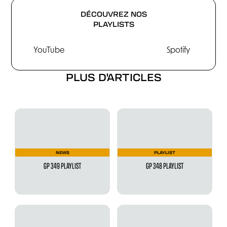
DÉCOUVREZ NOS
PLAYLISTS
YouTube
Spotify
PLUS D'ARTICLES
NEWS
PLAYLIST
GP 349 PLAYLIST
GP 348 PLAYLIST