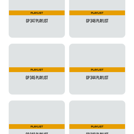
PLAYLIST
PLAYLIST
GP 347 PLAYLIST
GP 346 PLAYLIST
PLAYLIST
PLAYLIST
GP 345 PLAYLIST
GP 344 PLAYLIST
PLAYLIST
PLAYLIST