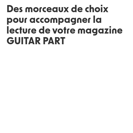
Des morceaux de choix
pour accompagner la
lecture de votre magazine
GUITAR PART