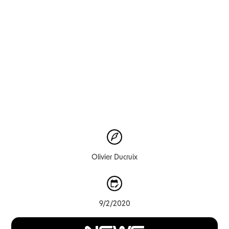
Olivier Ducruix
9/2/2020