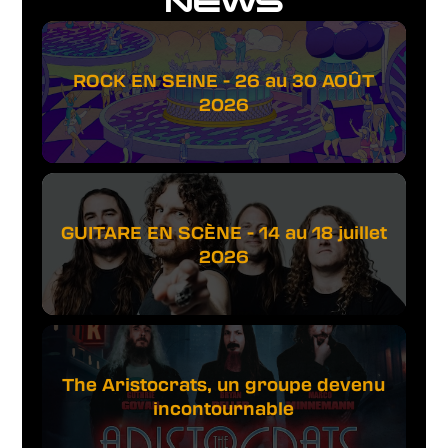
NEWS
ROCK EN SEINE - 26 au 30 AOÛT
2026
GUITARE EN SCÈNE - 14 au 18 juillet
2026
The Aristocrats, un groupe devenu
incontournable