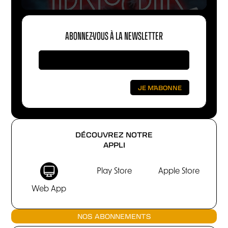
ABONNEZ-VOUS À LA NEWSLETTER
DÉCOUVREZ NOTRE
APPLI
Play Store
Apple Store
Web App
NOS ABONNEMENTS