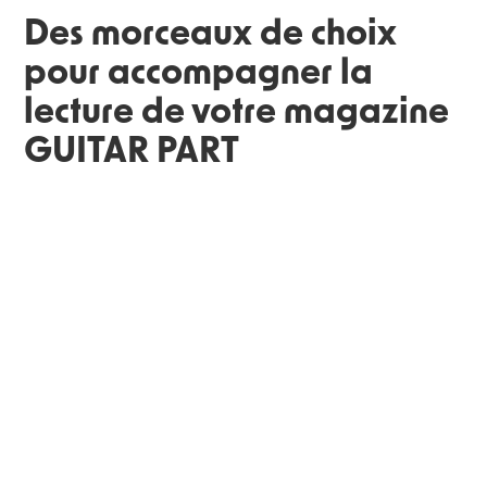
Des morceaux de choix
pour accompagner la
lecture de votre magazine
GUITAR PART