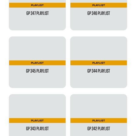
PLAYLIST
PLAYLIST
GP 347 PLAYLIST
GP 346 PLAYLIST
PLAYLIST
PLAYLIST
GP 345 PLAYLIST
GP 344 PLAYLIST
PLAYLIST
PLAYLIST
GP 343 PLAYLIST
GP 342 PLAYLIST