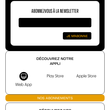
ABONNEZ-VOUS À LA NEWSLETTER
DÉCOUVREZ NOTRE
APPLI
Play Store
Apple Store
Web App
NOS ABONNEMENTS