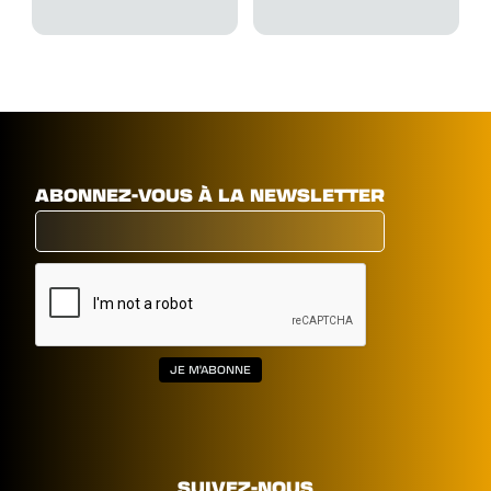
ABONNEZ-VOUS À LA NEWSLETTER
SUIVEZ-NOUS