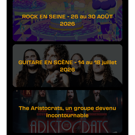
ROCK EN SEINE - 26 au 30 AOÛT
2026
GUITARE EN SCÈNE - 14 au 18 juillet
2026
The Aristocrats, un groupe devenu
incontournable