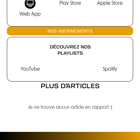
Play Store
Apple Store
Web App
NOS ABONNEMENTS
DÉCOUVREZ NOS
PLAYLISTS
YouTube
Spotify
PLUS D'ARTICLES
Je ne trouve aucun article en rapport :(