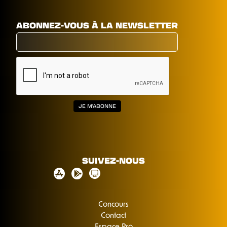
ABONNEZ-VOUS À LA NEWSLETTER
SUIVEZ-NOUS
Concours
Contact