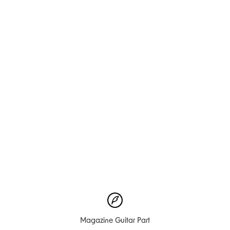
Magazine Guitar Part