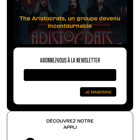
The Aristocrats, un groupe devenu
incontournable
ABONNEZ-VOUS À LA NEWSLETTER
DÉCOUVREZ NOTRE
APPLI