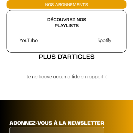
NOS ABONNEMENTS
DÉCOUVREZ NOS
PLAYLISTS
YouTube
Spotify
PLUS D'ARTICLES
Je ne trouve aucun article en rapport :(
ABONNEZ-VOUS À LA NEWSLETTER