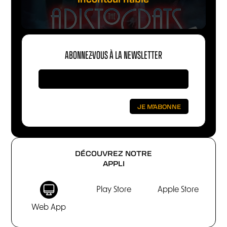
ABONNEZ-VOUS À LA NEWSLETTER
DÉCOUVREZ NOTRE
APPLI
Play Store
Apple Store
Web App