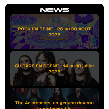
NEWS
ROCK EN SEINE - 26 au 30 AOÛT
2026
GUITARE EN SCÈNE - 14 au 18 juillet
2026
The Aristocrats, un groupe devenu
incontournable