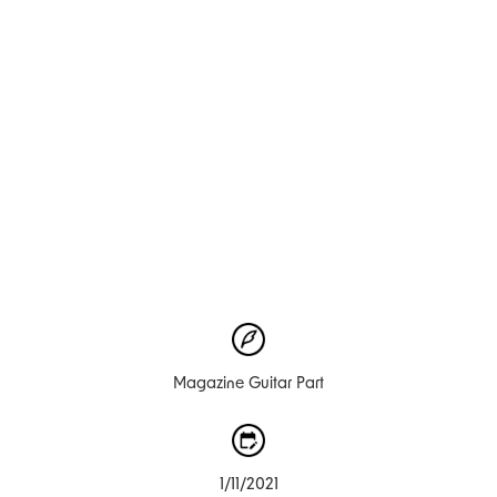
Magazine Guitar Part
1/11/2021