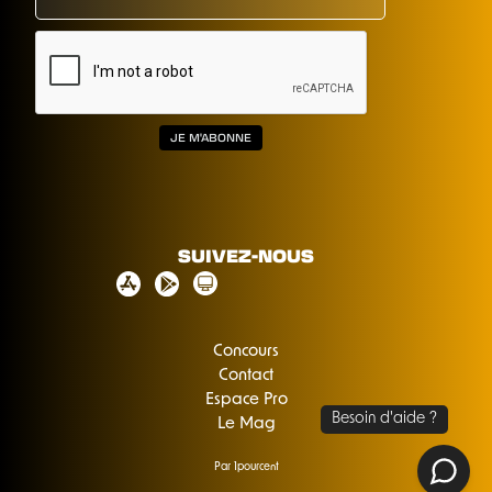
SUIVEZ-NOUS
Concours
Contact
Espace Pro
Le Mag
Par 1pourcent