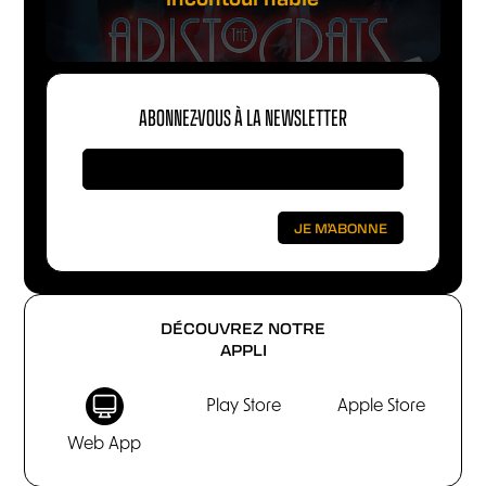
ABONNEZ-VOUS À LA NEWSLETTER
DÉCOUVREZ NOTRE
APPLI
Play Store
Apple Store
Web App