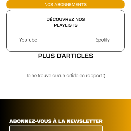
NOS ABONNEMENTS
DÉCOUVREZ NOS
PLAYLISTS
YouTube
Spotify
PLUS D'ARTICLES
Je ne trouve aucun article en rapport :(
ABONNEZ-VOUS À LA NEWSLETTER