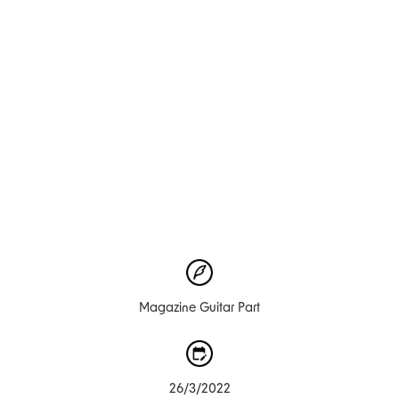
Magazine Guitar Part
26/3/2022