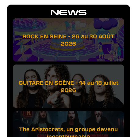
NEWS
ROCK EN SEINE - 26 au 30 AOÛT
2026
GUITARE EN SCÈNE - 14 au 18 juillet
2026
The Aristocrats, un groupe devenu
incontournable