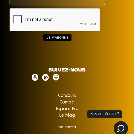
SUIVEZ-NOUS
Concours
Contact
Espace Pro
Le Mag
Par 1pourcent