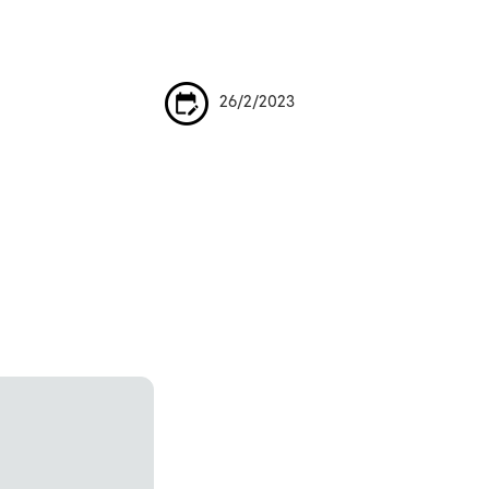
26/2/2023