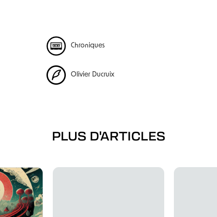
Chroniques
Olivier Ducruix
PLUS D'ARTICLES