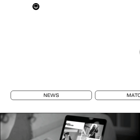
NEWS
MAT