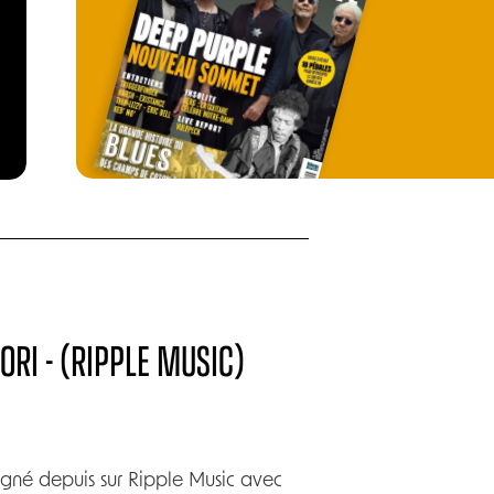
RI - (RIPPLE MUSIC)
gné depuis sur Ripple Music avec