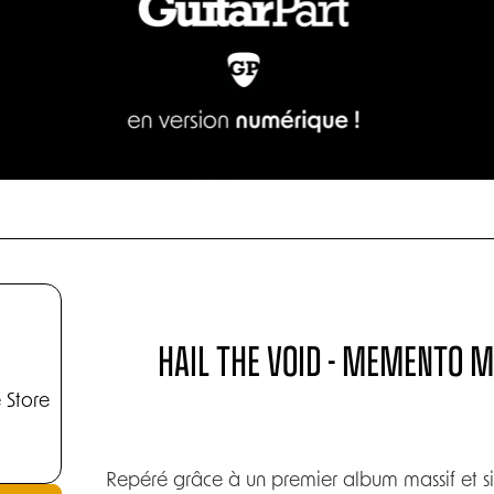
HAIL THE VOID - MEMENTO MO
 Store
Repéré grâce à un premier album massif et si