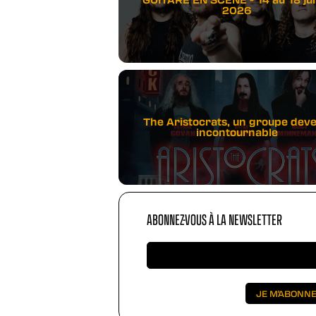
2026
The Aristocrats, un groupe dev
incontournable
ABONNEZ-VOUS À LA NEWSLETTER