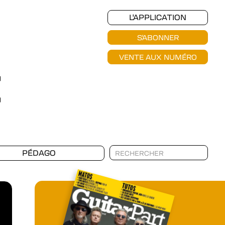
L'APPLICATION
S'ABONNER
VENTE AUX NUMÉRO
PÉDAGO