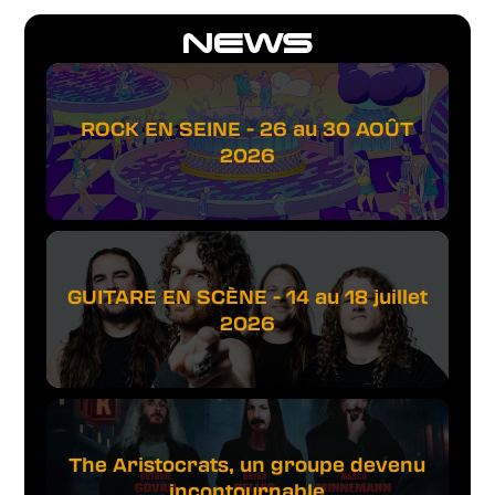
NEWS
ROCK EN SEINE - 26 au 30 AOÛT
2026
GUITARE EN SCÈNE - 14 au 18 juillet
2026
The Aristocrats, un groupe devenu
incontournable