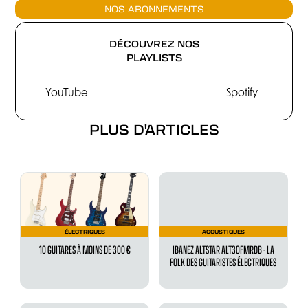
NOS ABONNEMENTS
DÉCOUVREZ NOS
PLAYLISTS
YouTube
Spotify
PLUS D'ARTICLES
ÉLECTRIQUES
ACOUSTIQUES
10 GUITARES À MOINS DE 300 €
IBANEZ ALTSTAR ALT30FMRDB - LA
FOLK DES GUITARISTES ÉLECTRIQUES