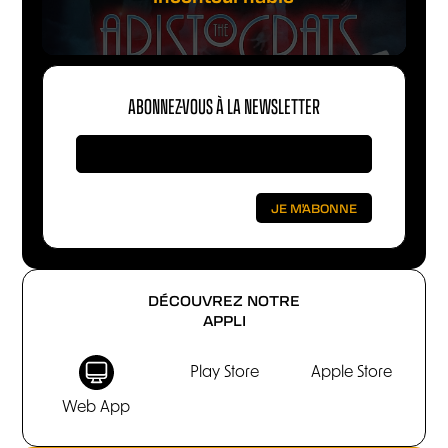
ABONNEZ-VOUS À LA NEWSLETTER
DÉCOUVREZ NOTRE
APPLI
Play Store
Apple Store
Web App