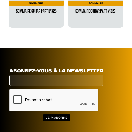
SOMMAIRE
SOMMAIRE
SOMMAIRE GUITAR PART N°326
SOMMAIRE GUITAR PART N°323
ABONNEZ-VOUS À LA NEWSLETTER