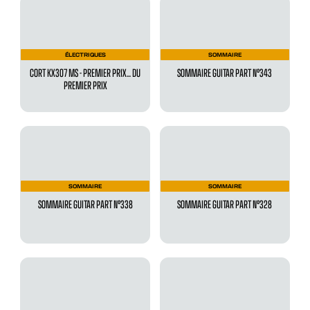
ÉLECTRIQUES
SOMMAIRE
CORT KX307 MS - PREMIER PRIX... DU
SOMMAIRE GUITAR PART N°343
PREMIER PRIX
SOMMAIRE
SOMMAIRE
SOMMAIRE GUITAR PART N°338
SOMMAIRE GUITAR PART N°328