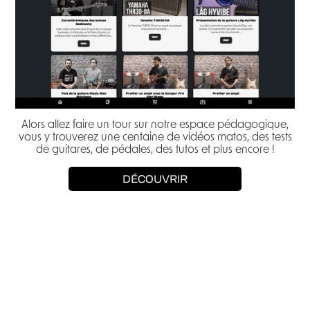
Alors allez faire un tour sur notre espace pédagogique,
vous y trouverez une centaine de vidéos matos, des tests
de guitares, de pédales, des tutos et plus encore !
DÉCOUVRIR