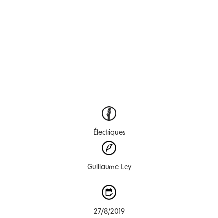
Électriques
Guillaume Ley
27/8/2019