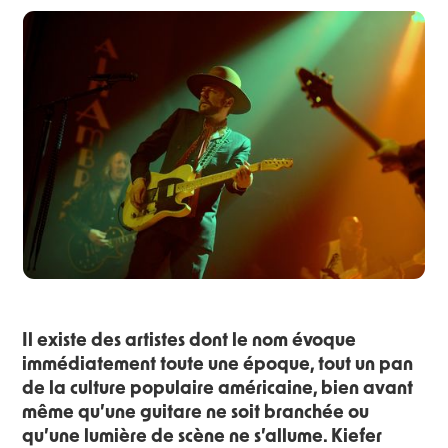
Il existe des artistes dont le nom évoque
immédiatement toute une époque, tout un pan
de la culture populaire américaine, bien avant
même qu’une guitare ne soit branchée ou
qu’une lumière de scène ne s’allume. Kiefer