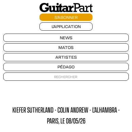
S'ABONNER
L'APPLICATION
NEWS
MATOS
ARTISTES
PÉDAGO
KIEFER SUTHERLAND - COLIN ANDREW - L’ALHAMBRA -
PARIS, LE 08/05/26