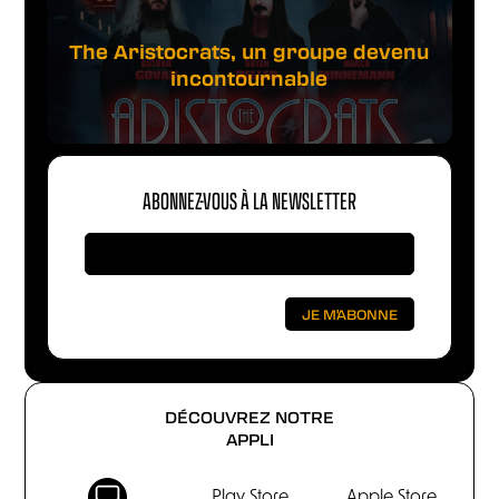
The Aristocrats, un groupe devenu
incontournable
ABONNEZ-VOUS À LA NEWSLETTER
DÉCOUVREZ NOTRE
APPLI
Play Store
Apple Store