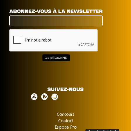
ABONNEZ-VOUS À LA NEWSLETTER
SUIVEZ-NOUS
Concours
Contact
Espace Pro