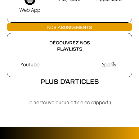
Web App
NOS ABONNEMENTS
DÉCOUVREZ NOS
PLAYLISTS
YouTube
Spotify
PLUS D'ARTICLES
Je ne trouve aucun article en rapport :(