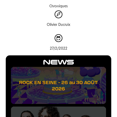
Chroniques
Olivier Ducruix
27/2/2022
NEWS
ROCK EN SEINE - 26 au 30 AOÛT
2026