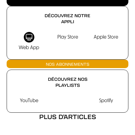
DÉCOUVREZ NOTRE
APPLI
Play Store
Apple Store
Web App
NOS ABONNEMENTS
DÉCOUVREZ NOS
PLAYLISTS
YouTube
Spotify
PLUS D'ARTICLES