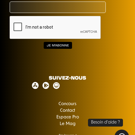
SUIVEZ-NOUS
Concours
Contact
Espace Pro
Le Mag