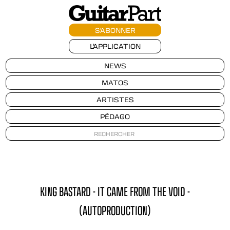
S'ABONNER
L'APPLICATION
NEWS
MATOS
ARTISTES
PÉDAGO
KING BASTARD - IT CAME FROM THE VOID -
(AUTOPRODUCTION)