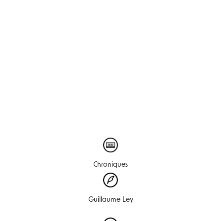
Chroniques
Guillaume Ley