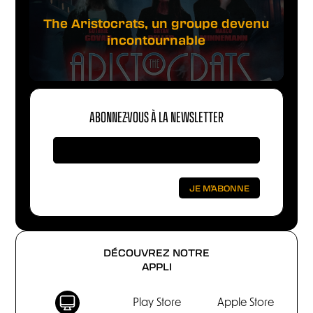
The Aristocrats, un groupe devenu
incontournable
ABONNEZ-VOUS À LA NEWSLETTER
DÉCOUVREZ NOTRE
APPLI
Play Store
Apple Store