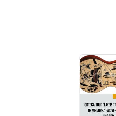
ORTEGA TOURPLAYER RT
NE VIENDREZ PAS VER
HASARD !