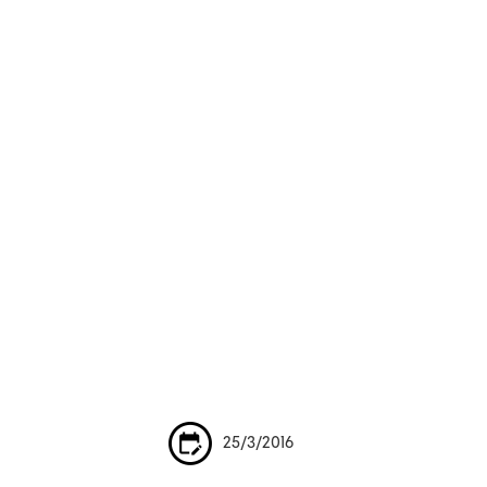
25/3/2016