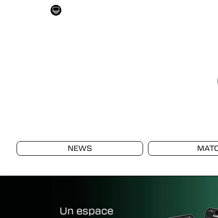
NEWS
MAT