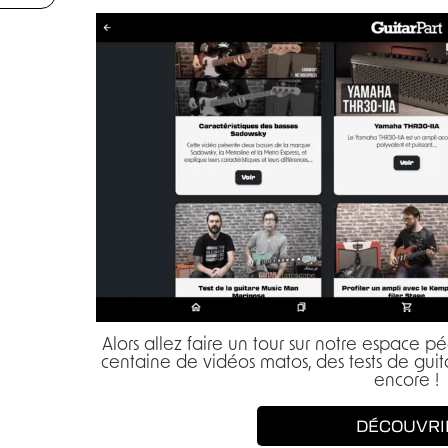
Alors allez faire un tour sur notre espace 
centaine de vidéos matos, des tests de guita
encore !
DÉCOUVRI