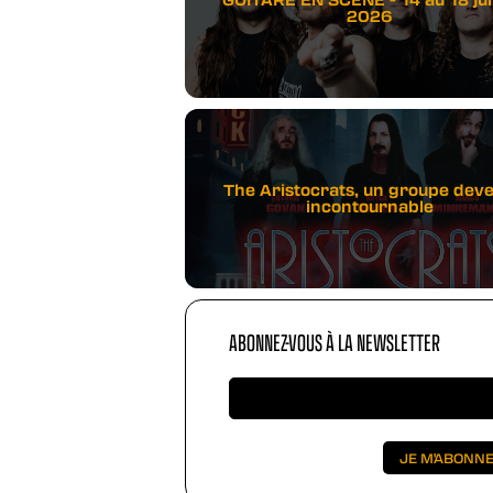
2026
The Aristocrats, un groupe dev
incontournable
ABONNEZ-VOUS À LA NEWSLETTER