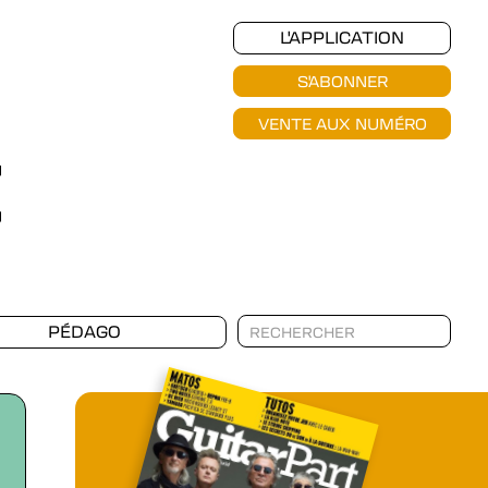
L'APPLICATION
S'ABONNER
VENTE AUX NUMÉRO
PÉDAGO