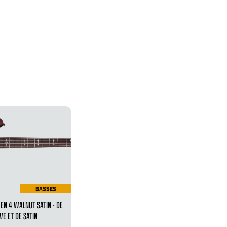
BASSES
N 4 WALNUT SATIN - DE
VE ET DE SATIN