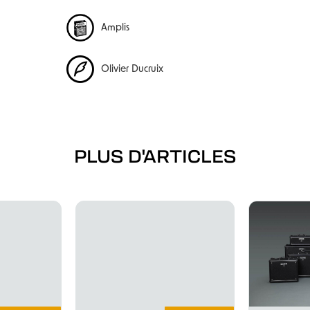
Amplis
Olivier Ducruix
PLUS D'ARTICLES