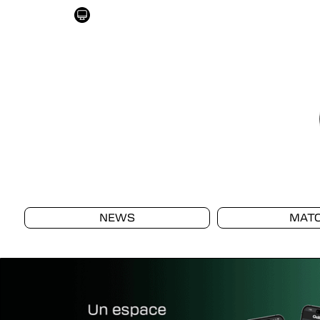
NEWS
MAT