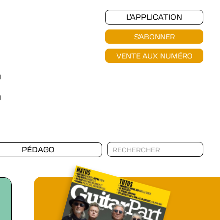
L'APPLICATION
S'ABONNER
VENTE AUX NUMÉRO
PÉDAGO