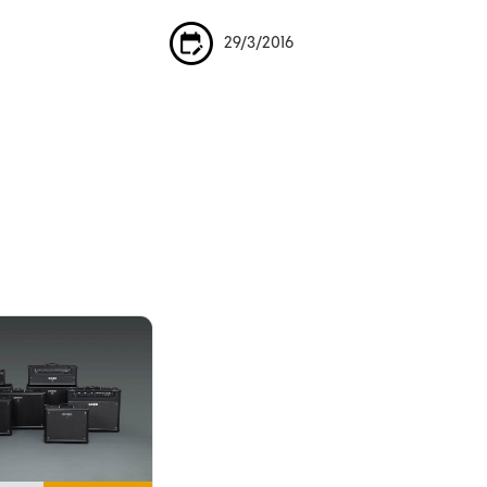
29/3/2016