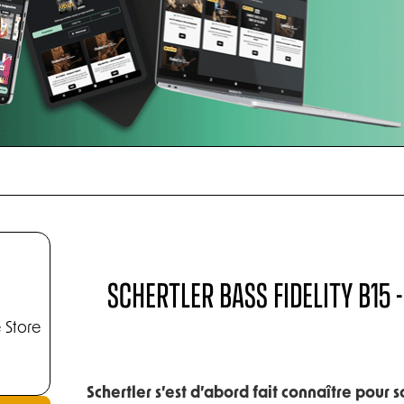
SCHERTLER BASS FIDELITY B15
 Store
Schertler s’est d’abord fait connaître pour 