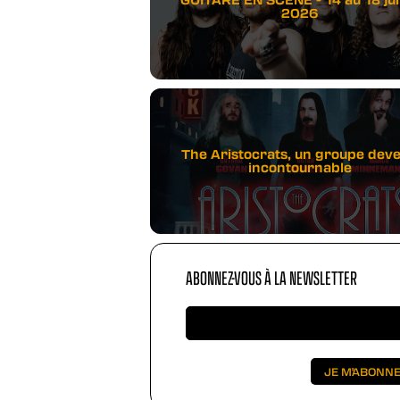
2026
The Aristocrats, un groupe dev
incontournable
ABONNEZ-VOUS À LA NEWSLETTER