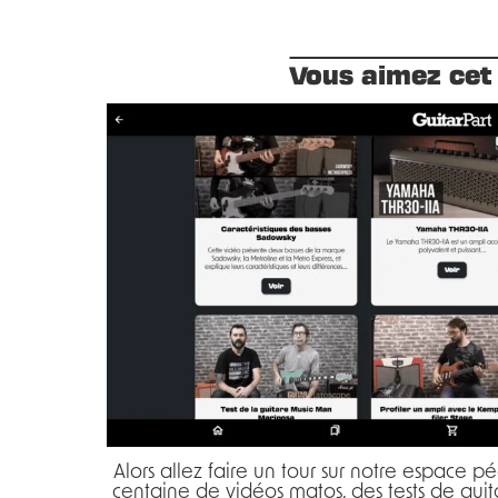
Vous aimez cet 
Alors allez faire un tour sur notre espace 
centaine de vidéos matos, des tests de guita