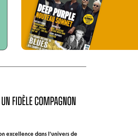
 - UN FIDÈLE COMPAGNON
son excellence dans l’univers de