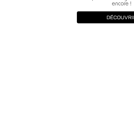
encore !
DÉCOUVRI