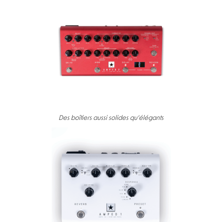
Des boîtiers aussi solides qu’élégants