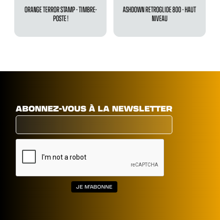
ORANGE TERROR STAMP - TIMBRE-
ASHDOWN RETROGLIDE 800 - HAUT
POSTE !
NIVEAU
ABONNEZ-VOUS À LA NEWSLETTER