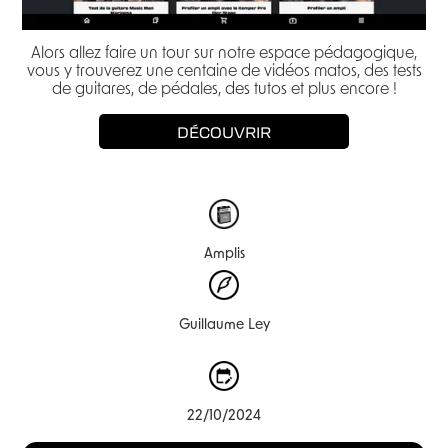
Alors allez faire un tour sur notre espace pédagogique,
vous y trouverez une centaine de vidéos matos, des tests
de guitares, de pédales, des tutos et plus encore !
DÉCOUVRIR
Amplis
Guillaume Ley
22/10/2024