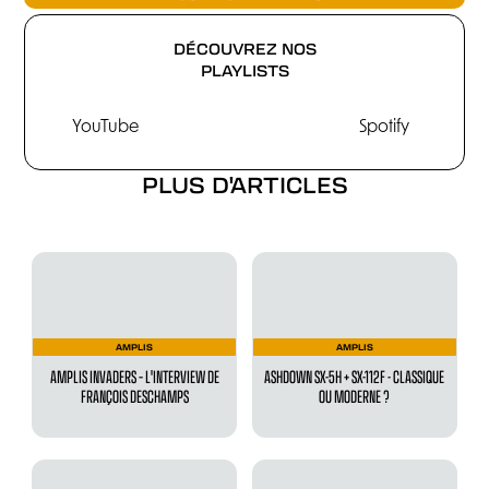
DÉCOUVREZ NOS
PLAYLISTS
YouTube
Spotify
PLUS D'ARTICLES
AMPLIS
AMPLIS
AMPLIS INVADERS – L'INTERVIEW DE
ASHDOWN SX-5H + SX-112F - CLASSIQUE
FRANÇOIS DESCHAMPS
OU MODERNE ?