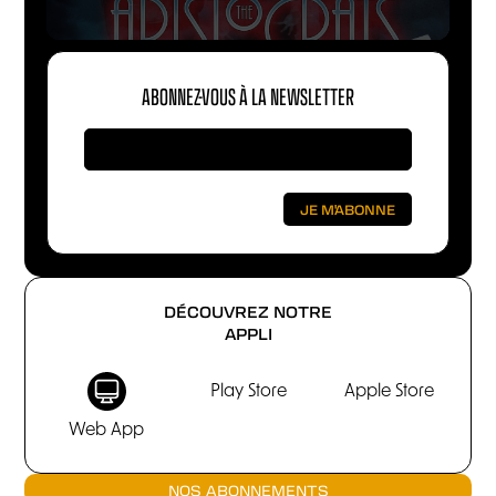
ABONNEZ-VOUS À LA NEWSLETTER
DÉCOUVREZ NOTRE
APPLI
Play Store
Apple Store
Web App
NOS ABONNEMENTS