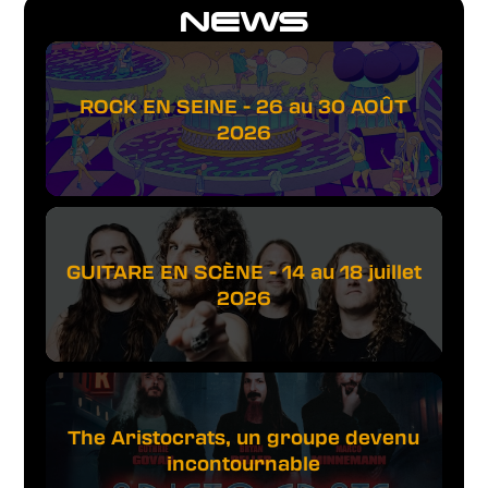
NEWS
ROCK EN SEINE - 26 au 30 AOÛT
2026
GUITARE EN SCÈNE - 14 au 18 juillet
2026
The Aristocrats, un groupe devenu
incontournable