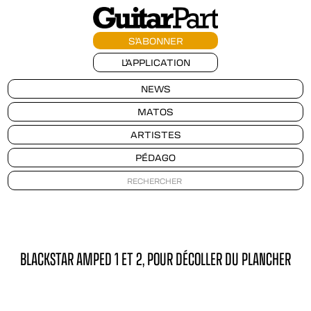
S'ABONNER
L'APPLICATION
NEWS
MATOS
ARTISTES
PÉDAGO
BLACKSTAR AMPED 1 ET 2, POUR DÉCOLLER DU PLANCHER