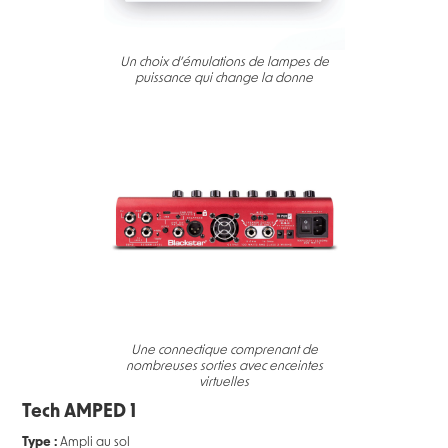
Un choix d’émulations de lampes de
puissance qui change la donne
Une connectique comprenant de
nombreuses sorties avec enceintes
virtuelles
Tech AMPED 1
Type :
Ampli au sol