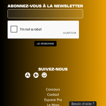
ABONNEZ-VOUS À LA NEWSLETTER
SUIVEZ-NOUS
Concours
Contact
Espace Pro
Le Mag