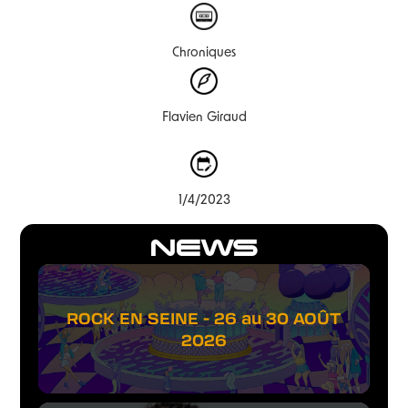
Chroniques
Flavien Giraud
1/4/2023
NEWS
ROCK EN SEINE - 26 au 30 AOÛT
2026