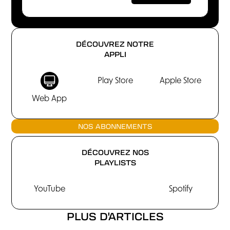
DÉCOUVREZ NOTRE
APPLI
Play Store
Apple Store
Web App
NOS ABONNEMENTS
DÉCOUVREZ NOS
PLAYLISTS
YouTube
Spotify
PLUS D'ARTICLES