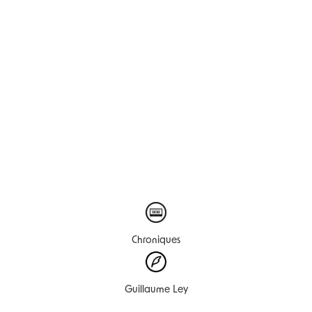
Chroniques
Guillaume Ley