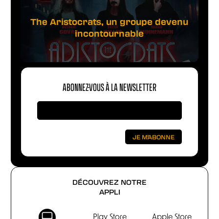
The Aristocrats, un groupe devenu
incontournable
ABONNEZ-VOUS À LA NEWSLETTER
DÉCOUVREZ NOTRE
APPLI
Play Store
Apple Store