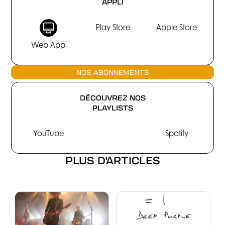
APPLI
Play Store
Apple Store
Web App
NOS ABONNEMENTS
DÉCOUVREZ NOS
PLAYLISTS
YouTube
Spotify
PLUS D'ARTICLES