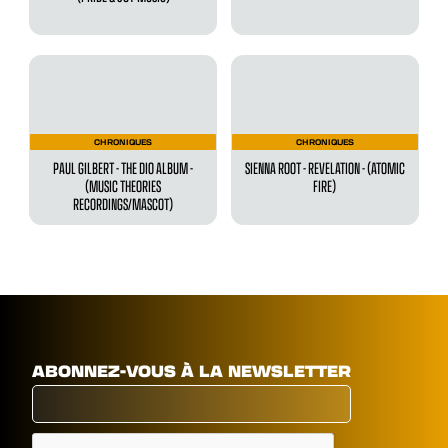
CHRONIQUES
CHRONIQUES
PAUL GILBERT - THE DIO ALBUM -
SIENNA ROOT - REVELATION - (ATOMIC
(MUSIC THEORIES
FIRE)
RECORDINGS/MASCOT)
ABONNEZ-VOUS À LA NEWSLETTER