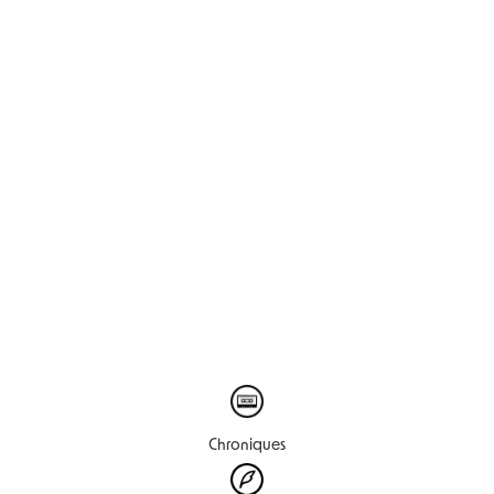
Chroniques