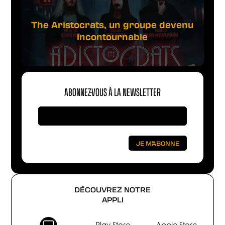
The Aristocrats, un groupe devenu
incontournable
ABONNEZ-VOUS À LA NEWSLETTER
DÉCOUVREZ NOTRE
APPLI