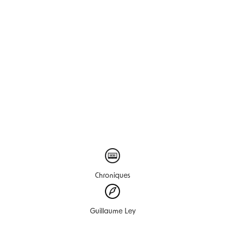
Chroniques
Guillaume Ley