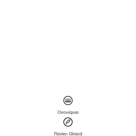
Chroniques
Flavien Giraud