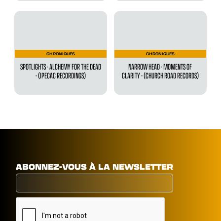
CHRONIQUES
CHRONIQUES
SPOTLIGHTS - ALCHEMY FOR THE DEAD
NARROW HEAD - MOMENTS OF
- (IPECAC RECORDINGS)
CLARITY - (CHURCH ROAD RECORDS)
ABONNEZ-VOUS À LA NEWSLETTER