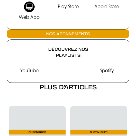
Play Store
Apple Store
Web App
NOS ABONNEMENTS
DÉCOUVREZ NOS
PLAYLISTS
YouTube
Spotify
PLUS D'ARTICLES
CHRONIQUES
CHRONIQUES