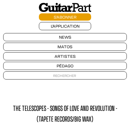
S'ABONNER
L'APPLICATION
NEWS
MATOS
ARTISTES
PÉDAGO
THE TELESCOPES - SONGS OF LOVE AND REVOLUTION -
(TAPETE RECORDS/BIG WAX)