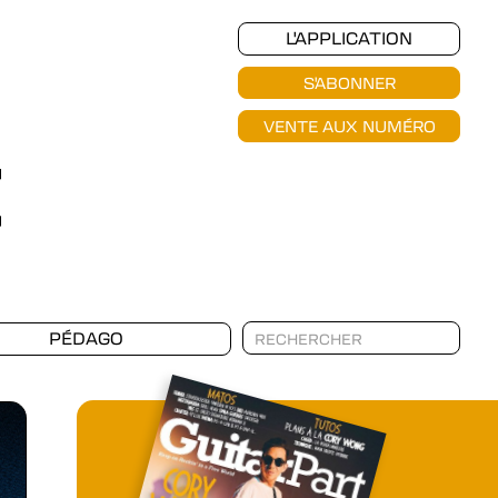
L'APPLICATION
S'ABONNER
VENTE AUX NUMÉRO
PÉDAGO