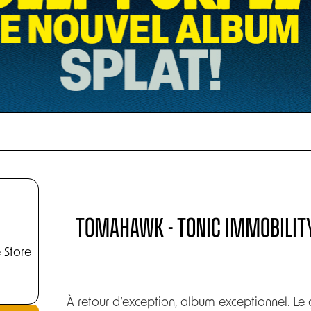
TOMAHAWK - TONIC IMMOBILITY
 Store
À retour d’exception, album exceptionnel. 