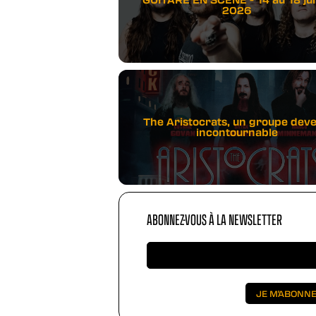
2026
The Aristocrats, un groupe dev
incontournable
ABONNEZ-VOUS À LA NEWSLETTER