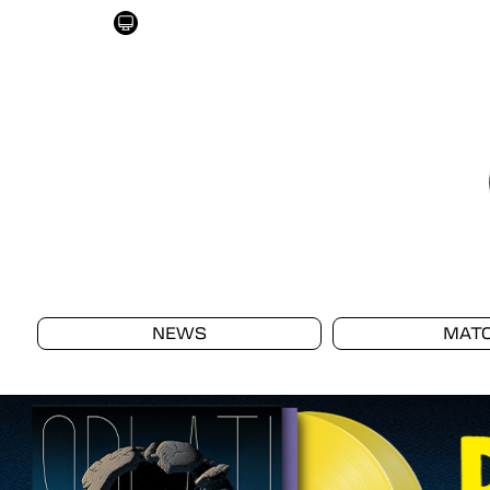
NEWS
MAT