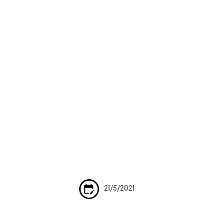
21/5/2021