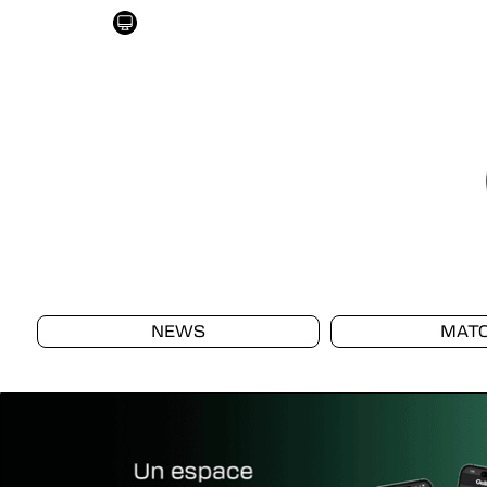
NEWS
MAT