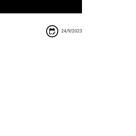
24/9/2023