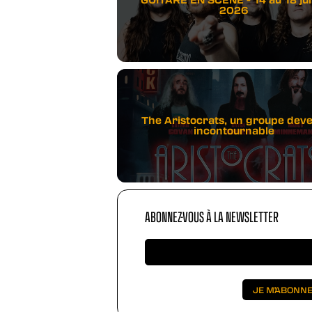
2026
The Aristocrats, un groupe dev
incontournable
ABONNEZ-VOUS À LA NEWSLETTER