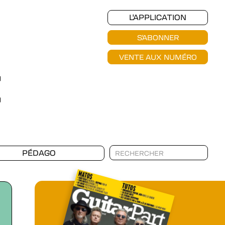
L'APPLICATION
S'ABONNER
VENTE AUX NUMÉRO
PÉDAGO