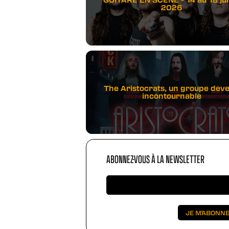
2026
The Aristocrats, un groupe dev
incontournable
ABONNEZ-VOUS À LA NEWSLETTER