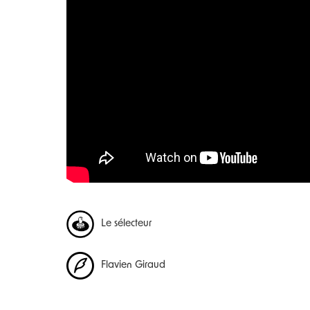
Le sélecteur
Flavien Giraud