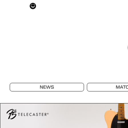
NEWS
MAT