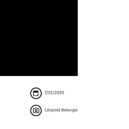
17/12/2020
Léopold Belanger