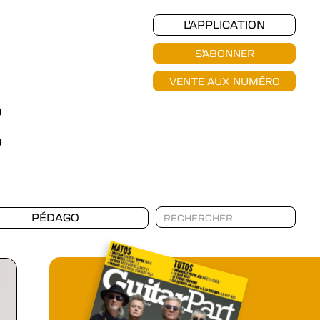
L'APPLICATION
S'ABONNER
VENTE AUX NUMÉRO
PÉDAGO