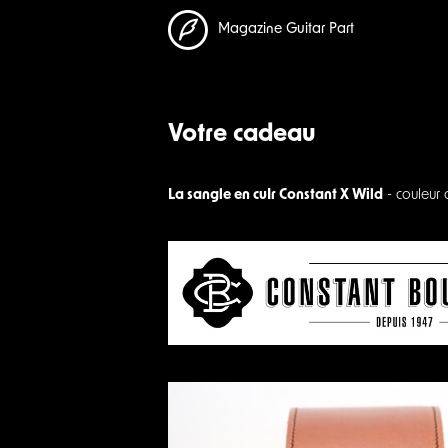
Magazine Guitar Part
Votre cadeau
La sangle en cuIr Constant X Wild
- couleur 