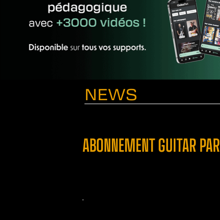
NEWS
ABONNEMENT GUITAR PART