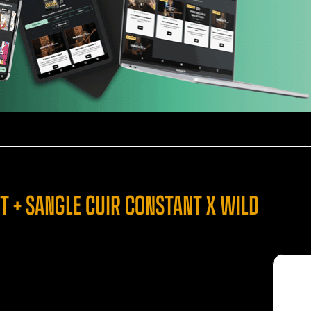
 + SANGLE CUIR CONSTANT X WILD