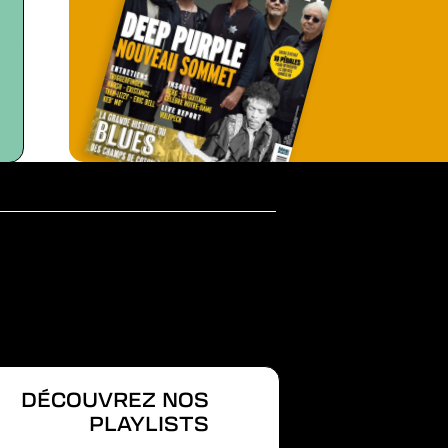
DÉCOUVREZ NOS
PLAYLISTS