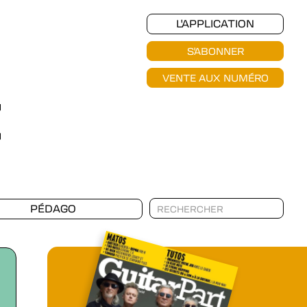
L'APPLICATION
S'ABONNER
VENTE AUX NUMÉRO
PÉDAGO