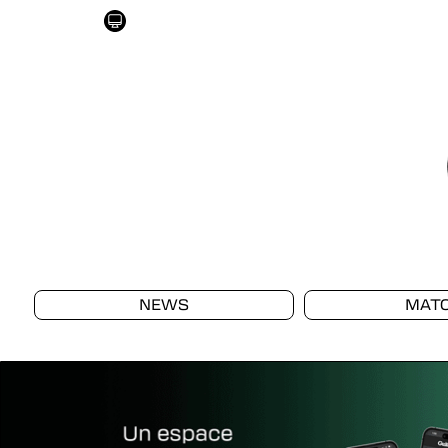
NEWS
MAT