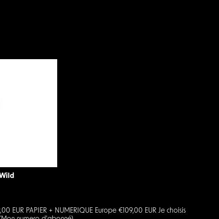
 Wild
9,00 EUR PAPIER + NUMERIQUE Europe €109,00 EUR Je choisis