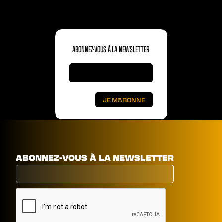
ABONNEZ-VOUS À LA NEWSLETTER
ABONNEZ-VOUS À LA NEWSLETTER