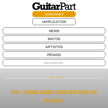
S'ABONNER
L'APPLICATION
NEWS
MATOS
ARTISTES
PÉDAGO
NEWS
APPLE - LA MARQUE POURRAIT BLOQUER VOTRE IPHONE LORS
D'UN CONCERT