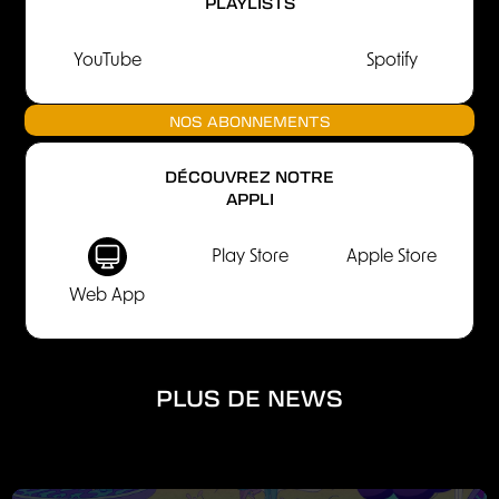
PLAYLISTS
YouTube
Spotify
NOS ABONNEMENTS
DÉCOUVREZ NOTRE
APPLI
Play Store
Apple Store
Web App
PLUS DE NEWS