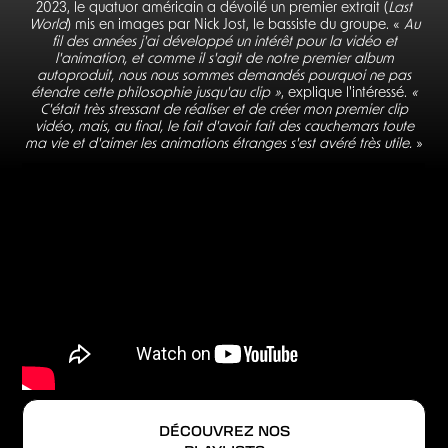
2023, le quatuor américain a dévoilé un premier extrait (
Last
World
) mis en images par Nick Jost, le bassiste du groupe. «
Au
fil des années j'ai développé un intérêt pour la vidéo et
l'animation, et comme il s'agit de notre premier album
autoproduit, nous nous sommes demandés pourquoi ne pas
étendre cette philosophie jusqu'au clip »
, explique l'intéressé.
«
C'était très stressant de réaliser et de créer mon premier clip
vidéo, mais, au final, le fait d'avoir fait des cauchemars toute
ma vie et d'aimer les animations étranges s'est avéré très utile.
»
DÉCOUVREZ NOS