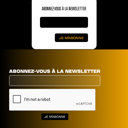
ABONNEZ-VOUS À LA NEWSLETTER
ABONNEZ-VOUS À LA NEWSLETTER