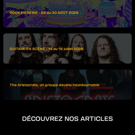
ROCK EN SEINE - 26 au 30 AOÛT 2026
GUITARE EN SCÈNE - 14 au 18 juillet 2026
The Aristocrats, un groupe devenu incontournable
DÉCOUVREZ NOS ARTICLES