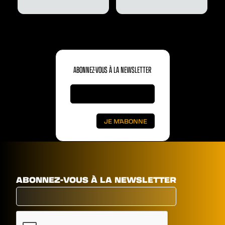
ABONNEZ-VOUS À LA NEWSLETTER
ABONNEZ-VOUS À LA NEWSLETTER