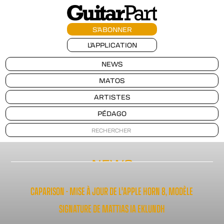
S'ABONNER
L'APPLICATION
NEWS
MATOS
ARTISTES
PÉDAGO
NEWS
CAPARISON - MISE À JOUR DE L'APPLE HORN 8, MODÈLE
SIGNATURE DE MATTIAS IA EKLUNDH