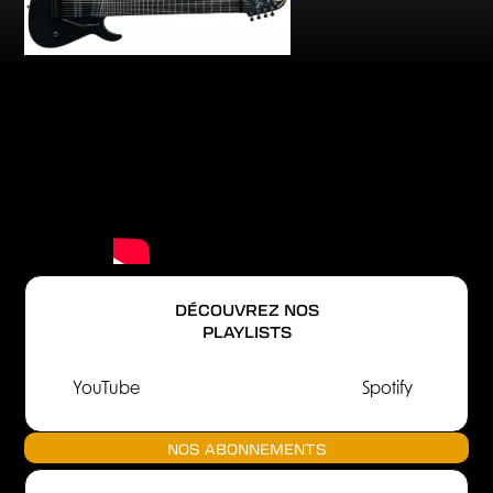
DÉCOUVREZ NOS
PLAYLISTS
YouTube
Spotify
NOS ABONNEMENTS