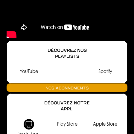
DÉCOUVREZ NOS
PLAYLISTS
YouTube
Spotify
NOS ABONNEMENTS
DÉCOUVREZ NOTRE
APPLI
Play Store
Apple Store