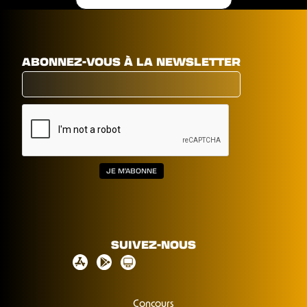
ABONNEZ-VOUS À LA NEWSLETTER
SUIVEZ-NOUS
Concours