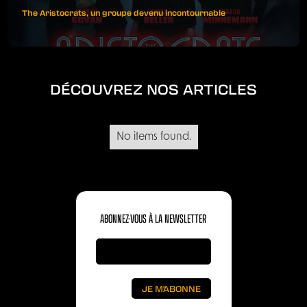
The Aristocrats, un groupe devenu incontournable
DÉCOUVREZ NOS ARTICLES
No items found.
ABONNEZ-VOUS À LA NEWSLETTER