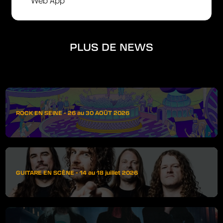
Web App
PLUS DE NEWS
ROCK EN SEINE - 26 au 30 AOÛT 2026
GUITARE EN SCÈNE - 14 au 18 juillet 2026