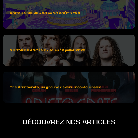
ROCK EN SEINE - 26 au 30 AOÛT 2026
GUITARE EN SCÈNE - 14 au 18 juillet 2026
The Aristocrats, un groupe devenu incontournable
DÉCOUVREZ NOS ARTICLES