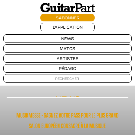
S'ABONNER
L'APPLICATION
NEWS
MATOS
ARTISTES
PÉDAGO
NEWS
MUSIKMESSE - GAGNEZ VOTRE PASS POUR LE PLUS GRAND
SALON EUROPÉEN CONSACRÉ À LA MUSIQUE