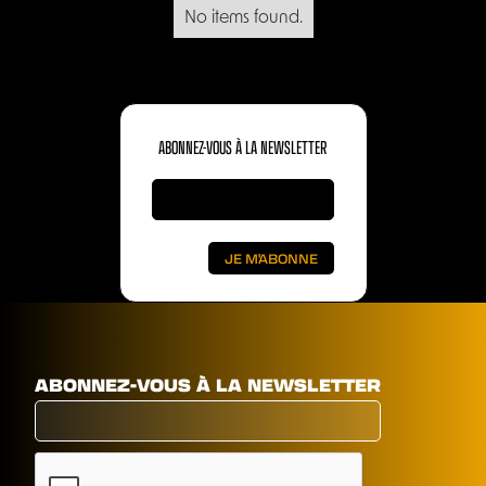
No items found.
ABONNEZ-VOUS À LA NEWSLETTER
ABONNEZ-VOUS À LA NEWSLETTER