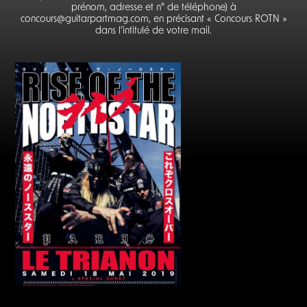
prénom, adresse et n° de téléphone) à
concours@guitarpartmag.com, en précisant « Concours ROTN »
dans l’intitulé de votre mail.