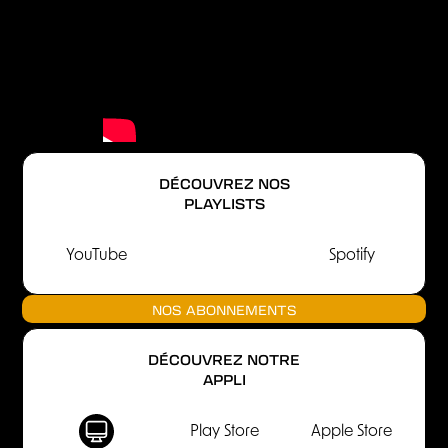
DÉCOUVREZ NOS
PLAYLISTS
YouTube
Spotify
NOS ABONNEMENTS
DÉCOUVREZ NOTRE
APPLI
Play Store
Apple Store