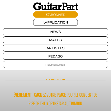
S'ABONNER
L'APPLICATION
NEWS
MATOS
ARTISTES
PÉDAGO
NEWS
ÉVÉNEMENT - GAGNEZ VOTRE PLACE POUR LE CONCERT DE
RISE OF THE NORTHSTAR AU TRIANON