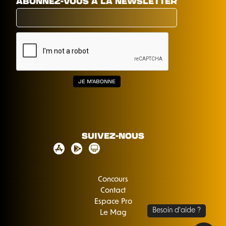
ABONNEZ-VOUS À LA NEWSLETTER
SUIVEZ-NOUS
Concours
Contact
Espace Pro
Le Mag