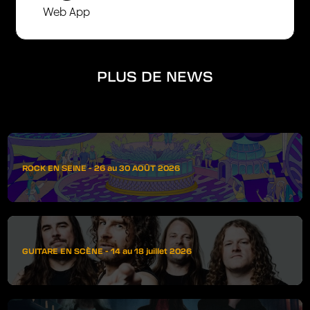
Web App
PLUS DE NEWS
ROCK EN SEINE - 26 au 30 AOÛT 2026
GUITARE EN SCÈNE - 14 au 18 juillet 2026