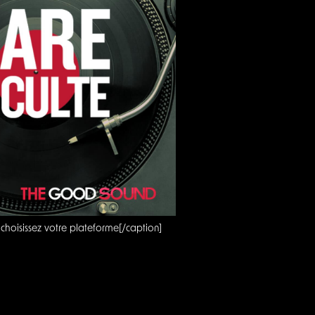
t choisissez votre plateforme[/caption]