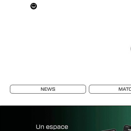
NEWS
MAT