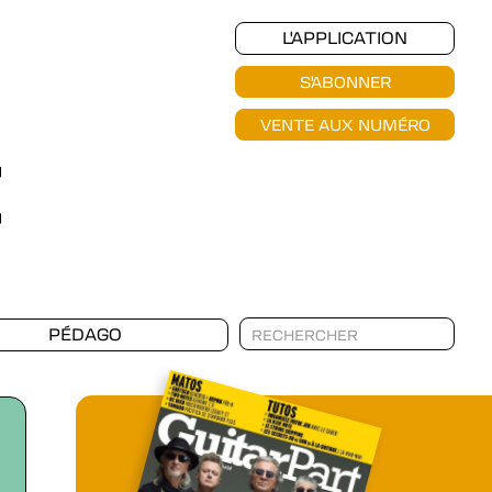
L'APPLICATION
S'ABONNER
VENTE AUX NUMÉRO
PÉDAGO