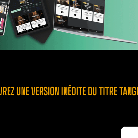
EZ UNE VERSION INÉDITE DU TITRE TANGO