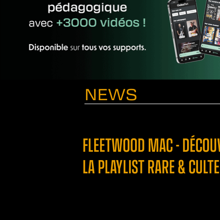
NEWS
FLEETWOOD MAC - DÉCOUVR
LA PLAYLIST RARE & CULTE