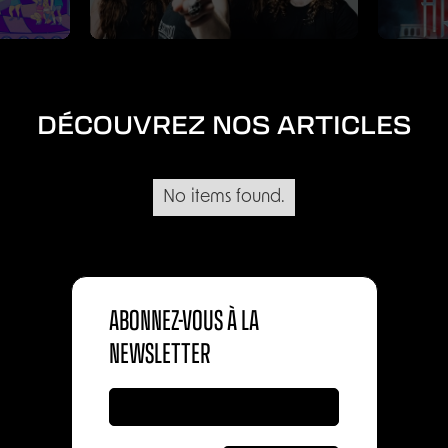
DÉCOUVREZ NOS ARTICLES
No items found.
ABONNEZ-VOUS À LA
NEWSLETTER