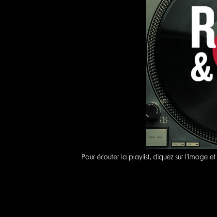
Pour écouter la playlist, cliquez sur l'image e