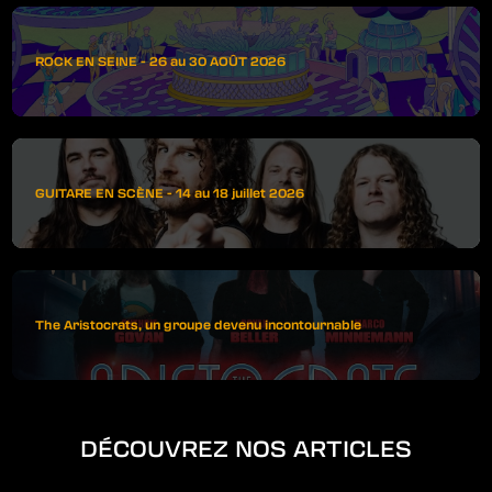
ROCK EN SEINE - 26 au 30 AOÛT 2026
GUITARE EN SCÈNE - 14 au 18 juillet 2026
The Aristocrats, un groupe devenu incontournable
DÉCOUVREZ NOS ARTICLES