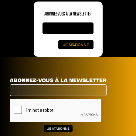
ABONNEZ-VOUS À LA NEWSLETTER
ABONNEZ-VOUS À LA NEWSLETTER