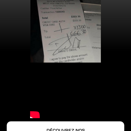
DÉCOUVREZ NOS