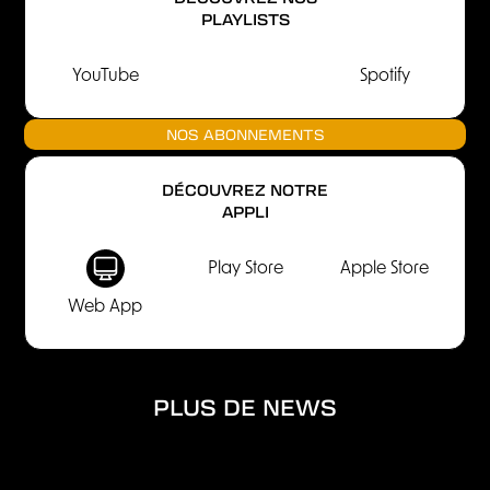
PLAYLISTS
YouTube
Spotify
NOS ABONNEMENTS
DÉCOUVREZ NOTRE
APPLI
Play Store
Apple Store
Web App
PLUS DE NEWS