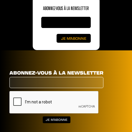
ABONNEZ-VOUS À LA NEWSLETTER
ABONNEZ-VOUS À LA NEWSLETTER