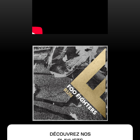
DÉCOUVREZ NOS
PLAYLISTS