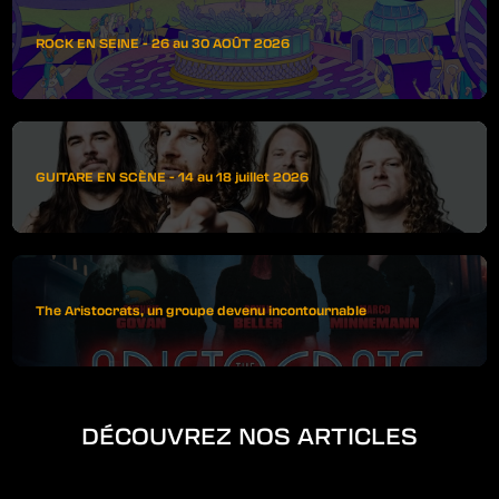
ROCK EN SEINE - 26 au 30 AOÛT 2026
GUITARE EN SCÈNE - 14 au 18 juillet 2026
The Aristocrats, un groupe devenu incontournable
DÉCOUVREZ NOS ARTICLES