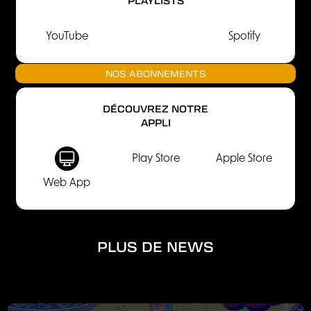
YouTube
Spotify
NOS ABONNEMENTS
DÉCOUVREZ NOTRE
APPLI
Play Store
Apple Store
Web App
PLUS DE NEWS