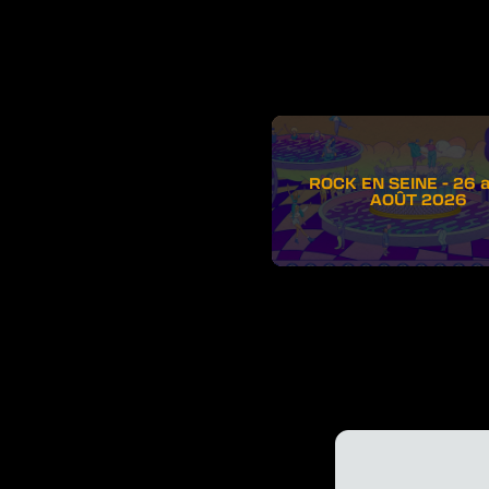
ROCK EN SEINE - 26 
AOÛT 2026