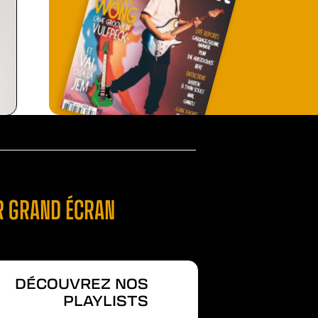
UR GRAND ÉCRAN
DÉCOUVREZ NOS
PLAYLISTS