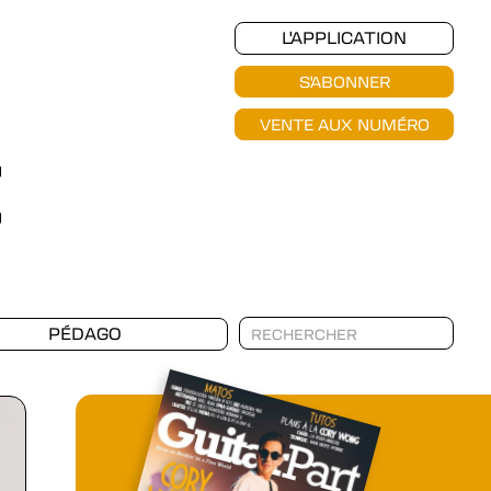
L'APPLICATION
S'ABONNER
VENTE AUX NUMÉRO
PÉDAGO