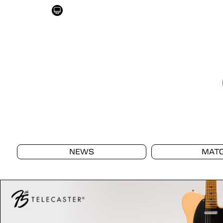
NEWS
MAT