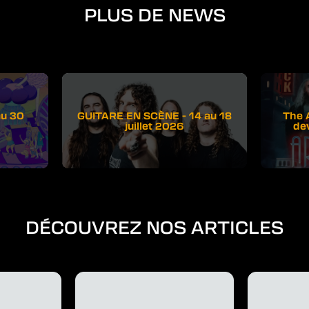
PLUS DE NEWS
au 30
GUITARE EN SCÈNE - 14 au 18
The 
juillet 2026
de
DÉCOUVREZ NOS ARTICLES